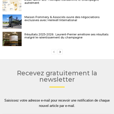
autrement
Maison Pommery & Associés ouvre des négociations
exclusives avec Henkell International
Résultats 2025-2026 : Laurent-Perrier améliore ses résultats
malgré le ralentissement du champagne
Recevez gratuitement la
newsletter
Saisissez votre adresse e-mail pour recevoir une notification de chaque
nouvel article par e-mail.