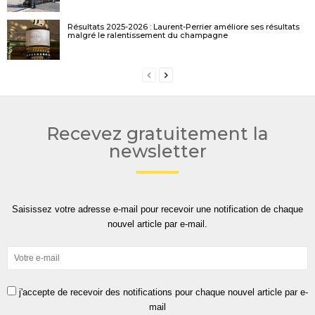
Résultats 2025-2026 : Laurent-Perrier améliore ses résultats
malgré le ralentissement du champagne
Recevez gratuitement la
newsletter
Saisissez votre adresse e-mail pour recevoir une notification de chaque
nouvel article par e-mail.
j'accepte de recevoir des notifications pour chaque nouvel article par e-
mail