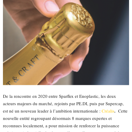
De la rencontre en 2020 entre Sparflex et Enoplastic, les deux
acteurs majeurs du marché, rejoints par PE.DI, puis par Supercap,
.
est né un nouveau leader à l’ambition internationale :
Créalis
Cette
nouvelle entité regroupant désormais 8 marques expertes et
reconnues localement, a pour mission de renforcer la puissance