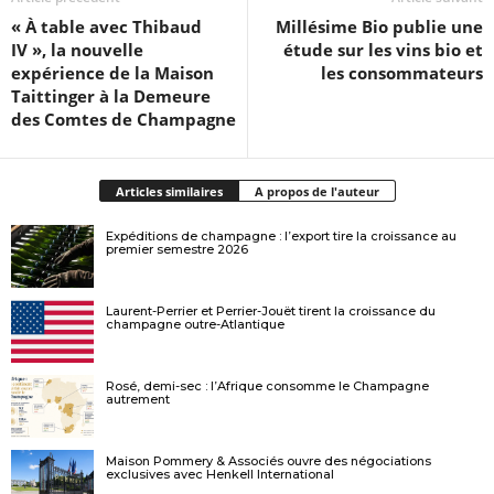
« À table avec Thibaud
Millésime Bio publie une
IV », la nouvelle
étude sur les vins bio et
expérience de la Maison
les consommateurs
Taittinger à la Demeure
des Comtes de Champagne
Articles similaires
A propos de l'auteur
Expéditions de champagne : l’export tire la croissance au
premier semestre 2026
Laurent-Perrier et Perrier-Jouët tirent la croissance du
champagne outre-Atlantique
Rosé, demi-sec : l’Afrique consomme le Champagne
autrement
Maison Pommery & Associés ouvre des négociations
exclusives avec Henkell International