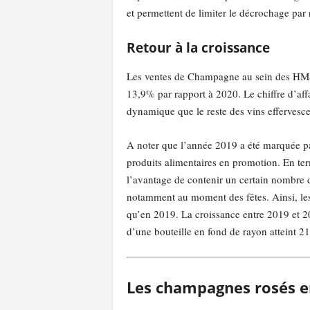
et permettent de limiter le décrochage par
Retour à la croissance
Les ventes de Champagne au sein des HMSM 
13,9% par rapport à 2020. Le chiffre d’af
dynamique que le reste des vins effervesce
A noter que l’année 2019 a été marquée par
produits alimentaires en promotion. En ter
l’avantage de contenir un certain nombre d
notamment au moment des fêtes. Ainsi, le
qu’en 2019. La croissance entre 2019 et 20
d’une bouteille en fond de rayon atteint 
Les champagnes rosés e