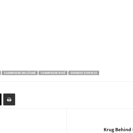
CHAMPAGNE MILLÉSIMÉ
CHAMPAGNE ROSÉ
GRANDES SURFACES
Krug Behind t