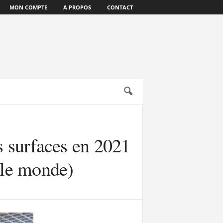
MON COMPTE
A PROPOS
CONTACT
 surfaces en 2021
s le monde)