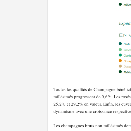
Toutes les qualités de Champagne bénéfici
millésimés progressent de 9,6%. Les rosés
25,2% et 29,2% en valeur. Enfin, les cuvée
dynamisme avec une croissance respective
Les champagnes bruts non millésimés deme