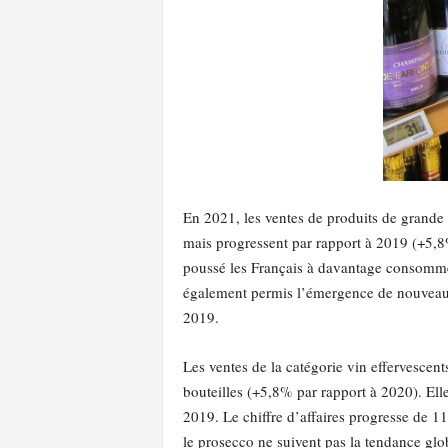
En 2021, les ventes de produits de grande
mais progressent par rapport à 2019 (+5,8%)
poussé les Français à davantage consommer 
également permis l’émergence de nouveaux 
2019.
Les ventes de la catégorie vin effervescen
bouteilles (+5,8% par rapport à 2020). Elle
2019. Le chiffre d’affaires progresse de 1
le prosecco ne suivent pas la tendance glob