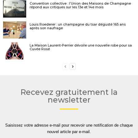
Convention collective : l’Union des Maisons de Champagne
répond aux critiques sur les 13e et 14e mois
Louis Roederer : un champagne du tsar dégusté 165 ans
après son naufrage
La Maison Laurent-Perrier dévoile une nouvelle robe pour sa
Cuvée Rosé
Recevez gratuitement la
newsletter
Saisissez votre adresse e-mail pour recevoir une notification de chaque
nouvel article par e-mail.