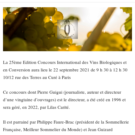
La 25ème Edition Concours International des Vins Biologiques et
en Conversion aura lieu le
22 septembre 2021 de 9 h 30 à 12 h 30
10/12 rue des Terres au Curé à Paris
Ce concours dont Pierre Guigui (journaliste, auteur et directeur
d’une vingtaine d’ouvrages) est le directeur, a été créé en 1996 et
sera géré, en 2022, par Lilas Carité.
Il est parrainé par Philippe Faure-Brac (président de la Sommellerie
Française, Meilleur Sommelier du Monde) et Jean Guizard