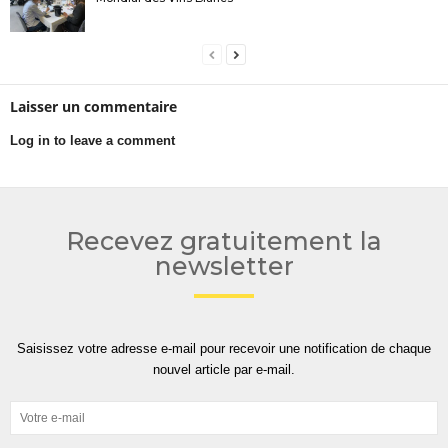
Laisser un commentaire
Log in to leave a comment
Recevez gratuitement la
newsletter
Saisissez votre adresse e-mail pour recevoir une notification de chaque
nouvel article par e-mail.