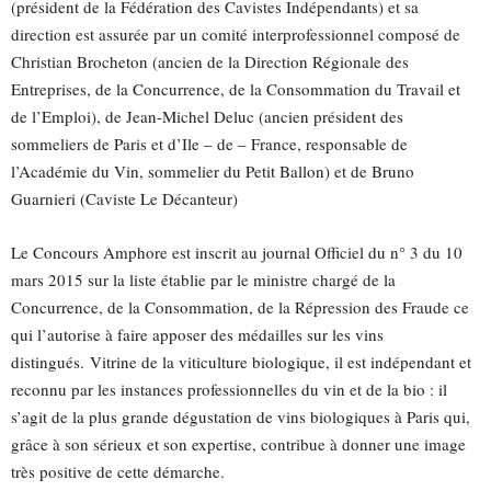
(président de la Fédération des Cavistes Indépendants) et sa
direction est assurée par un comité interprofessionnel composé de
Christian Brocheton (ancien de la Direction Régionale des
Entreprises, de la Concurrence, de la Consommation du Travail et
de l’Emploi), de Jean-Michel Deluc (ancien président des
sommeliers de Paris et d’Ile – de – France, responsable de
l’Académie du Vin, sommelier du Petit Ballon) et de Bruno
Guarnieri (Caviste Le Décanteur)
Le Concours Amphore est inscrit au journal Officiel du n° 3 du 10
mars 2015 sur la liste établie par le ministre chargé de la
Concurrence, de la Consommation, de la Répression des Fraude ce
qui l’autorise à faire apposer des médailles sur les vins
distingués. Vitrine de la viticulture biologique, il est indépendant et
reconnu par les instances professionnelles du vin et de la bio : il
s’agit de la plus grande dégustation de vins biologiques à Paris qui,
grâce à son sérieux et son expertise, contribue à donner une image
très positive de cette démarche.