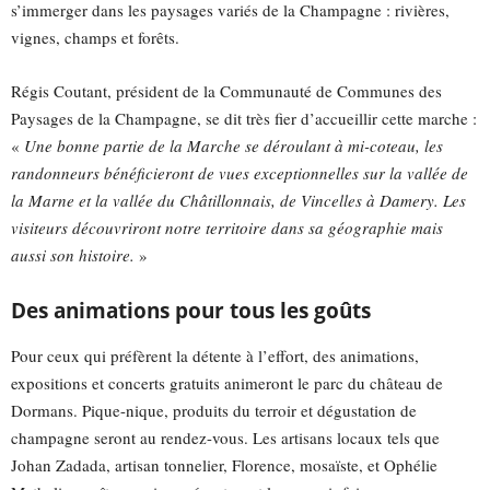
s’immerger dans les paysages variés de la Champagne : rivières,
vignes, champs et forêts.
Régis Coutant, président de la Communauté de Communes des
Paysages de la Champagne, se dit très fier d’accueillir cette marche :
«
Une bonne partie de la Marche se déroulant à mi-coteau, les
randonneurs bénéficieront de vues exceptionnelles sur la vallée de
la Marne et la vallée du Châtillonnais, de Vincelles à Damery. Les
visiteurs découvriront notre territoire dans sa géographie mais
aussi son histoire.
»
Des animations pour tous les goûts
Pour ceux qui préfèrent la détente à l’effort, des animations,
expositions et concerts gratuits animeront le parc du château de
Dormans. Pique-nique, produits du terroir et dégustation de
champagne seront au rendez-vous. Les artisans locaux tels que
Johan Zadada, artisan tonnelier, Florence, mosaïste, et Ophélie