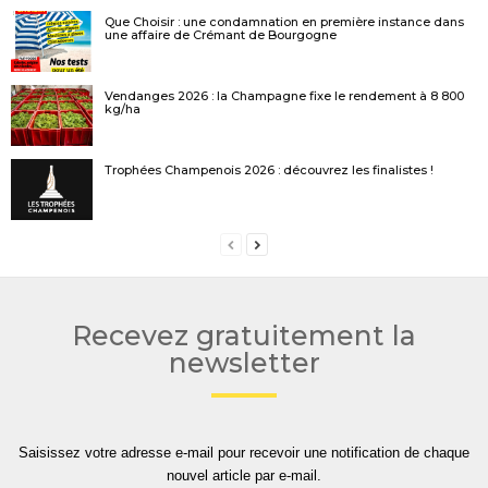
Que Choisir : une condamnation en première instance dans
une affaire de Crémant de Bourgogne
Vendanges 2026 : la Champagne fixe le rendement à 8 800
kg/ha
Trophées Champenois 2026 : découvrez les finalistes !
Recevez gratuitement la
newsletter
Saisissez votre adresse e-mail pour recevoir une notification de chaque
nouvel article par e-mail.