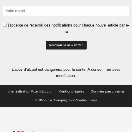
j'accepte de recevoir des notifications pour chaque nouvel article par e-
mail
L’abus d’alcool est dangereux pour la santé. A consommer avec
modération.
Une réalisation Pixem Studio
Mentions légales
Données personnelles
© 2022 - La champagne de Sophie Claeys