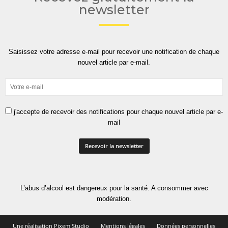
newsletter
Saisissez votre adresse e-mail pour recevoir une notification de chaque
nouvel article par e-mail.
j'accepte de recevoir des notifications pour chaque nouvel article par e-
mail
L’abus d’alcool est dangereux pour la santé. A consommer avec
modération.
Une réalisation Pixem Studio
Mentions légales
Données personnelles