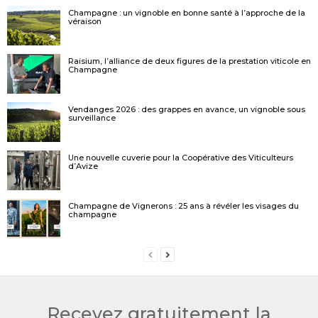
Champagne : un vignoble en bonne santé à l’approche de la
véraison
Raisium, l’alliance de deux figures de la prestation viticole en
Champagne
Vendanges 2026 : des grappes en avance, un vignoble sous
surveillance
Une nouvelle cuverie pour la Coopérative des Viticulteurs
d’Avize
Champagne de Vignerons : 25 ans à révéler les visages du
champagne
Recevez gratuitement la