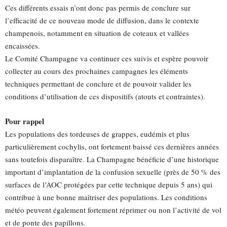
Ces différents essais n’ont donc pas permis de conclure sur
l’efficacité de ce nouveau mode de diffusion, dans le contexte
champenois, notamment en situation de coteaux et vallées
encaissées.
Le Comité Champagne va continuer ces suivis et espère pouvoir
collecter au cours des prochaines campagnes les éléments
techniques permettant de conclure et de pouvoir valider les
conditions d’utilisation de ces dispositifs (atouts et contraintes).
Pour rappel
Les populations des tordeuses de grappes, eudémis et plus
particulièrement cochylis, ont fortement baissé ces dernières années
sans toutefois disparaître. La Champagne bénéficie d’une historique
important d’implantation de la confusion sexuelle (près de 50 % des
surfaces de l’AOC protégées par cette technique depuis 5 ans) qui
contribue à une bonne maîtriser des populations. Les conditions
météo peuvent également fortement réprimer ou non l’activité de vol
et de ponte des papillons.