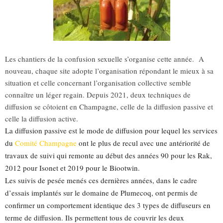
Les chantiers de la confusion sexuelle s’organise cette année. A
nouveau, chaque site adopte l’organisation répondant le mieux à sa
situation et celle concernant l’organisation collective semble
connaître un léger regain. Depuis 2021, deux techniques de
diffusion se côtoient en Champagne, celle de la diffusion passive et
celle la diffusion active.
La diffusion passive est le mode de diffusion pour lequel les services
du
Comité Champagne
ont le plus de recul avec une antériorité de
travaux de suivi qui remonte au début des années 90 pour les Rak,
2012 pour Isonet et 2019 pour le Biootwin.
Les suivis de pesée menés ces dernières années, dans le cadre
d’essais implantés sur le domaine de Plumecoq, ont permis de
confirmer un comportement identique des 3 types de diffuseurs en
terme de diffusion. Ils permettent tous de couvrir les deux