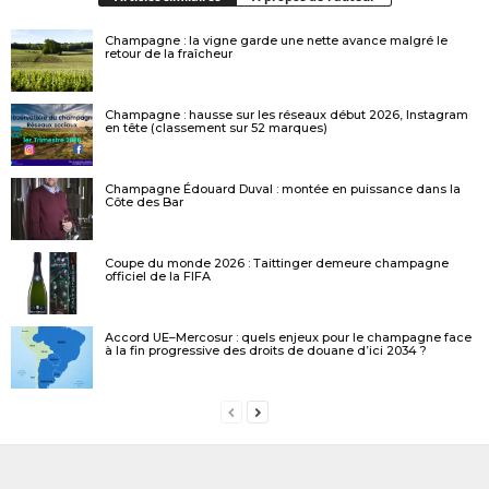
Champagne : la vigne garde une nette avance malgré le
retour de la fraîcheur
Champagne : hausse sur les réseaux début 2026, Instagram
en tête (classement sur 52 marques)
Champagne Édouard Duval : montée en puissance dans la
Côte des Bar
Coupe du monde 2026 : Taittinger demeure champagne
officiel de la FIFA
Accord UE–Mercosur : quels enjeux pour le champagne face
à la fin progressive des droits de douane d’ici 2034 ?