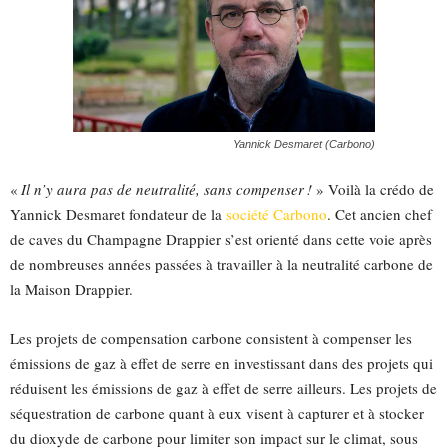
Yannick Desmaret (Carbono)
«
Il n’y aura pas de neutralité, sans compenser !
» Voilà la crédo de
Yannick Desmaret fondateur de la
société Carbono
. Cet ancien chef
de caves du Champagne Drappier s’est orienté dans cette voie après
de nombreuses années passées à travailler à la neutralité carbone de
la Maison Drappier.
Les projets de compensation carbone consistent à compenser les
émissions de gaz à effet de serre en investissant dans des projets qui
réduisent les émissions de gaz à effet de serre ailleurs. Les projets de
séquestration de carbone quant à eux visent à capturer et à stocker
du dioxyde de carbone pour limiter son impact sur le climat, sous