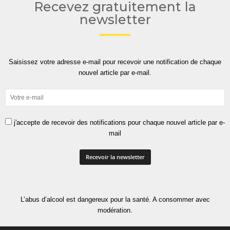
Recevez gratuitement la
newsletter
Saisissez votre adresse e-mail pour recevoir une notification de chaque
nouvel article par e-mail.
j'accepte de recevoir des notifications pour chaque nouvel article par e-
mail
L’abus d’alcool est dangereux pour la santé. A consommer avec
modération.