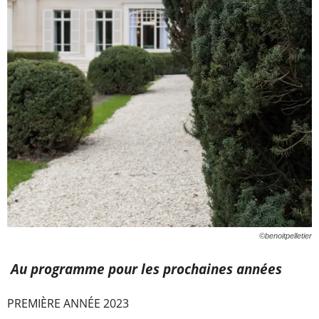
©benoitpelletier
Au programme pour les prochaines années
PREMIÈRE ANNÉE 2023