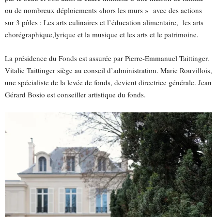
ou de nombreux déploiements «hors les murs » avec des actions
sur 3 pôles : Les arts culinaires et l’éducation alimentaire, les arts
chorégraphique,lyrique et la musique et les arts et le patrimoine.
La présidence du Fonds est assurée par Pierre-Emmanuel Taittinger.
Vitalie Taittinger siège au conseil d’administration. Marie Rouvillois,
une spécialiste de la levée de fonds, devient directrice générale. Jean
Gérard Bosio est conseiller artistique du fonds.