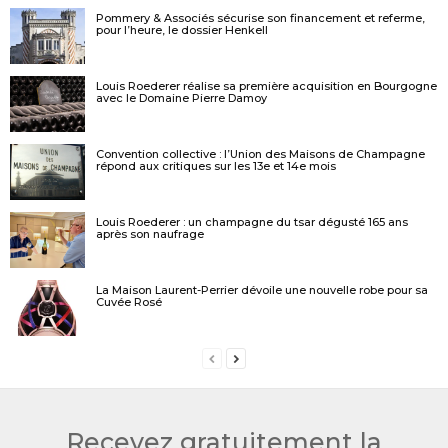
Pommery & Associés sécurise son financement et referme,
pour l’heure, le dossier Henkell
Louis Roederer réalise sa première acquisition en Bourgogne
avec le Domaine Pierre Damoy
Convention collective : l’Union des Maisons de Champagne
répond aux critiques sur les 13e et 14e mois
Louis Roederer : un champagne du tsar dégusté 165 ans
après son naufrage
La Maison Laurent-Perrier dévoile une nouvelle robe pour sa
Cuvée Rosé
Recevez gratuitement la