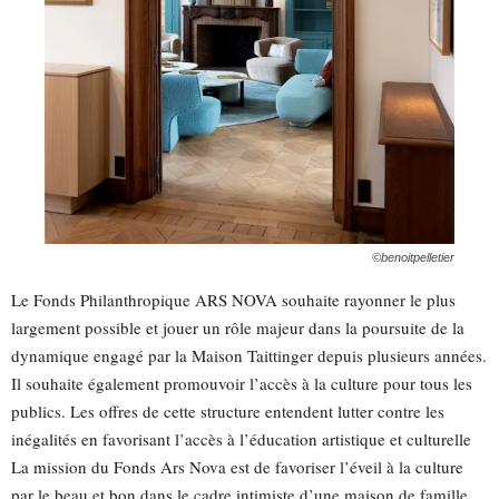
©benoitpelletier
Le Fonds Philanthropique ARS NOVA souhaite rayonner le plus
largement possible et jouer un rôle majeur dans la poursuite de la
dynamique engagé par la Maison Taittinger depuis plusieurs années.
Il souhaite également promouvoir l’accès à la culture pour tous les
publics. Les offres de cette structure entendent lutter contre les
inégalités en favorisant l’accès à l’éducation artistique et culturelle
La mission du Fonds Ars Nova est de favoriser l’éveil à la culture
par le beau et bon dans le cadre intimiste d’une maison de famille