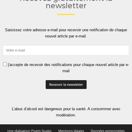
newsletter
Saisissez votre adresse e-mail pour recevoir une notification de chaque
nouvel article par e-mail.
j'accepte de recevoir des notifications pour chaque nouvel article par e-
mail
L’abus d’alcool est dangereux pour la santé. A consommer avec
modération.
Une réalisation Pixem Studio
Mentions légales
Données personnelles