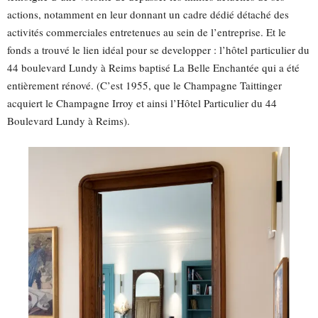
actions, notamment en leur donnant un cadre dédié détaché des
activités commerciales entretenues au sein de l’entreprise. Et le
fonds a trouvé le lien idéal pour se developper : l’hôtel particulier du
44 boulevard Lundy à Reims baptisé La Belle Enchantée qui a été
entièrement rénové. (C’est 1955, que le Champagne Taittinger
acquiert le Champagne Irroy et ainsi l’Hôtel Particulier du 44
Boulevard Lundy à Reims).