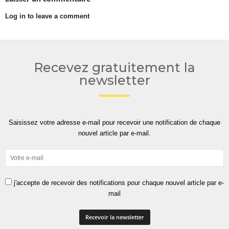
Log in to leave a comment
Recevez gratuitement la
newsletter
Saisissez votre adresse e-mail pour recevoir une notification de chaque
nouvel article par e-mail.
j'accepte de recevoir des notifications pour chaque nouvel article par e-
mail