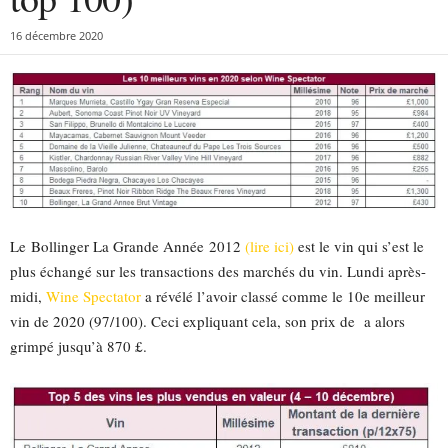
16 décembre 2020
Le Bollinger La Grande Année 2012
(lire ici)
est le vin qui s’est le
plus échangé sur les transactions des marchés du vin. Lundi après-
midi,
Wine Spectator
a révélé l’avoir classé comme le 10e meilleur
vin de 2020 (97/100). Ceci expliquant cela, son prix de a alors
grimpé jusqu’à 870 £.