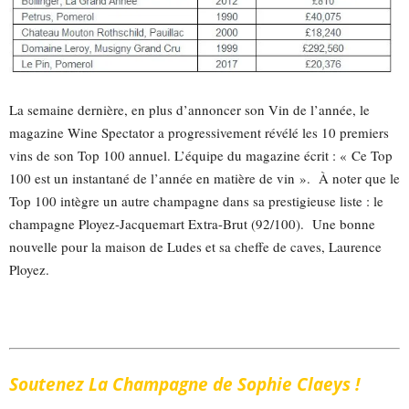
La semaine dernière, en plus d’annoncer son Vin de l’année, le
magazine Wine Spectator a progressivement révélé les 10 premiers
vins de son Top 100 annuel. L’équipe du magazine écrit : « Ce Top
100 est un instantané de l’année en matière de vin ». À noter que le
Top 100 intègre un autre champagne dans sa prestigieuse liste : le
champagne Ployez-Jacquemart Extra-Brut (92/100). Une bonne
nouvelle pour la maison de Ludes et sa cheffe de caves, Laurence
Ployez.
Soutenez La Champagne de Sophie Claeys !