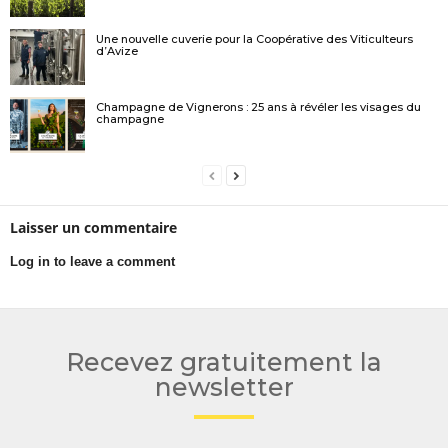
Une nouvelle cuverie pour la Coopérative des Viticulteurs
d’Avize
Champagne de Vignerons : 25 ans à révéler les visages du
champagne
Laisser un commentaire
Log in to leave a comment
Recevez gratuitement la
newsletter