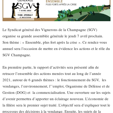
Le Syndicat général des Vignerons de la Champagne (SGV)
organise sa grande assemblée générale le jeudi 7 avril prochain.
Son thème : « Ensemble, plus fort après la crise ». Ce rendez-vous
annuel sera l’occasion de mettre en évidence les actions et le rôle du
SGV Champagne.
En première partie, le rapport d’activités sera présenté afin de
retracer l’ensemble des actions menées tout au long de l’année
2021, autour de 6 grands thèmes : le fonctionnement du SGV, les
vendanges, l’environnement, l’’emploi, Organisme de Défense et de
Gestion (DOG) et la commercialisation. Une ouverture sur les sujets
d’avenir permettra d’apporter un éclairage nouveau. L’économie de
la filière sera le premier sujet traité. L’objectif sera d’expliquer tout le
processus des décisions à la vendange. Ensuite, les sujets de la