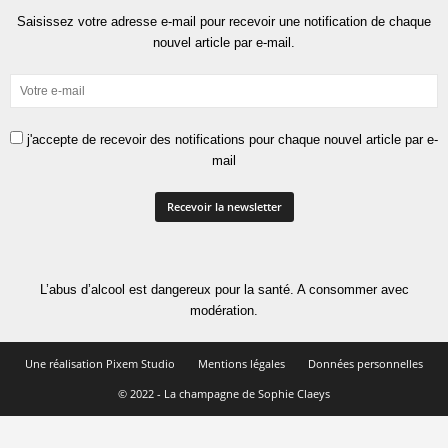
Saisissez votre adresse e-mail pour recevoir une notification de chaque
nouvel article par e-mail.
j'accepte de recevoir des notifications pour chaque nouvel article par e-
mail
L’abus d’alcool est dangereux pour la santé. A consommer avec
modération.
Une réalisation Pixem Studio
Mentions légales
Données personnelles
© 2022 - La champagne de Sophie Claeys