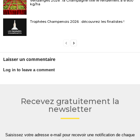
Vendanges 2026 : la Champagne fixe le rendement à 8 800
kg/ha
Trophées Champenois 2026 : découvrez les finalistes !
Laisser un commentaire
Log in to leave a comment
Recevez gratuitement la
newsletter
Saisissez votre adresse e-mail pour recevoir une notification de chaque