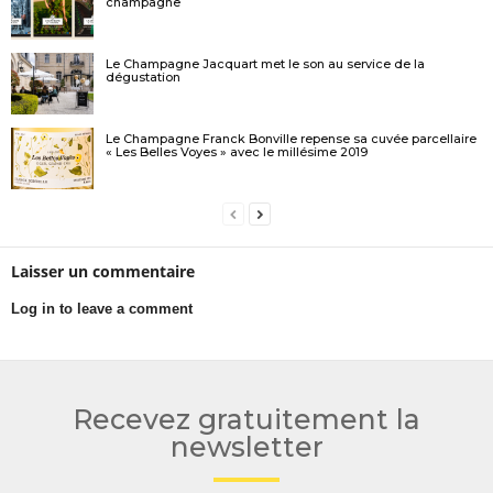
champagne
Le Champagne Jacquart met le son au service de la
dégustation
Le Champagne Franck Bonville repense sa cuvée parcellaire
« Les Belles Voyes » avec le millésime 2019
Laisser un commentaire
Log in to leave a comment
Recevez gratuitement la
newsletter