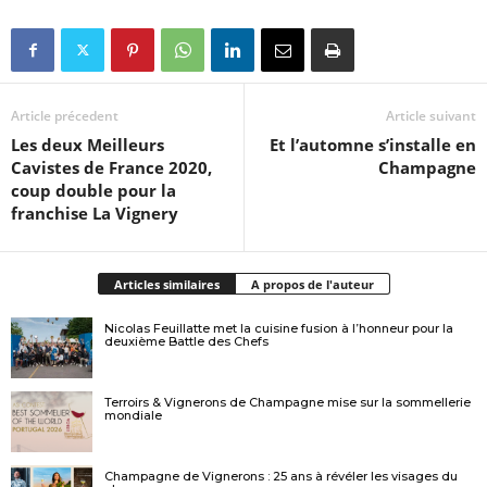
Article précedent
Article suivant
Les deux Meilleurs
Et l’automne s’installe en
Cavistes de France 2020,
Champagne
coup double pour la
franchise La Vignery
Articles similaires
A propos de l'auteur
Nicolas Feuillatte met la cuisine fusion à l’honneur pour la
deuxième Battle des Chefs
Terroirs & Vignerons de Champagne mise sur la sommellerie
mondiale
Champagne de Vignerons : 25 ans à révéler les visages du