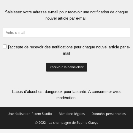
Saisissez votre adresse e-mail pour recevoir une notification de chaque
nouvel article par e-mail.
j'accepte de recevoir des notifications pour chaque nouvel article par e-
mail
L’abus d’alcool est dangereux pour la santé. A consommer avec
modération.
Une réalisation Pixem Studio
Mentions légales
Données personnelles
© 2022 - La champagne de Sophie Claeys