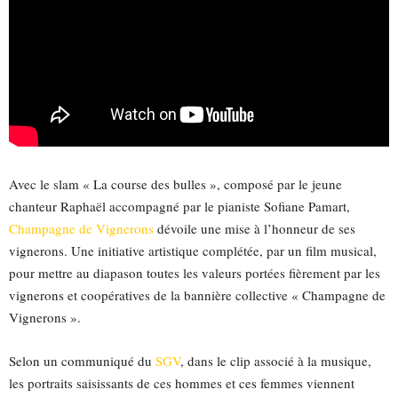
Avec le slam « La course des bulles », composé par le jeune
chanteur Raphaël accompagné par le pianiste Sofiane Pamart,
Champagne de Vignerons
dévoile une mise à l’honneur de ses
vignerons. Une initiative artistique complétée, par un film musical,
pour mettre au diapason toutes les valeurs portées fièrement par les
vignerons et coopératives de la bannière collective « Champagne de
Vignerons ».
Selon un communiqué du
SGV
, dans le clip associé à la musique,
les portraits saisissants de ces hommes et ces femmes viennent