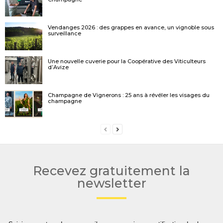
Vendanges 2026 : des grappes en avance, un vignoble sous
surveillance
Une nouvelle cuverie pour la Coopérative des Viticulteurs
d’Avize
Champagne de Vignerons : 25 ans à révéler les visages du
champagne
Recevez gratuitement la
newsletter