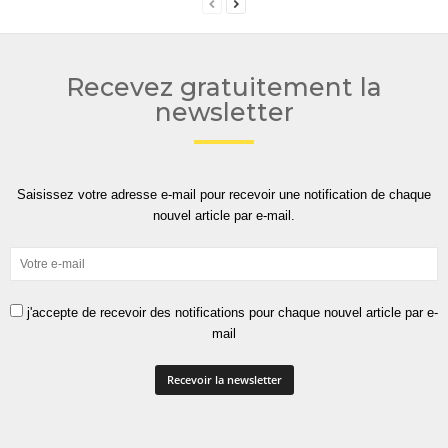
Recevez gratuitement la
newsletter
Saisissez votre adresse e-mail pour recevoir une notification de chaque
nouvel article par e-mail.
j'accepte de recevoir des notifications pour chaque nouvel article par e-
mail