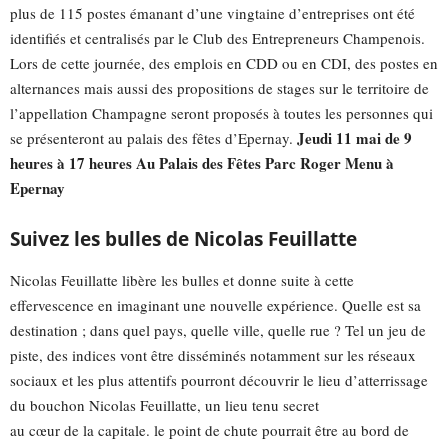
plus de 115 postes émanant d’une vingtaine d’entreprises ont été
identifiés et centralisés par le Club des Entrepreneurs Champenois.
Lors de cette journée, des emplois en CDD ou en CDI, des postes en
alternances mais aussi des propositions de stages sur le territoire de
l’appellation Champagne seront proposés à toutes les personnes qui
Jeudi 11 mai de 9
se présenteront au palais des fêtes d’Epernay.
heures à 17 heures Au Palais des Fêtes Parc Roger Menu à
Epernay
Suivez les bulles de Nicolas Feuillatte
Nicolas Feuillatte libère les bulles et donne suite à cette
effervescence en imaginant une nouvelle expérience. Quelle est sa
destination ; dans quel pays, quelle ville, quelle rue ? Tel un jeu de
piste, des indices vont être disséminés notamment sur les réseaux
sociaux et les plus attentifs pourront découvrir le lieu d’atterrissage
du bouchon Nicolas Feuillatte, un lieu tenu secret
au cœur de la capitale. le point de chute pourrait être au bord de