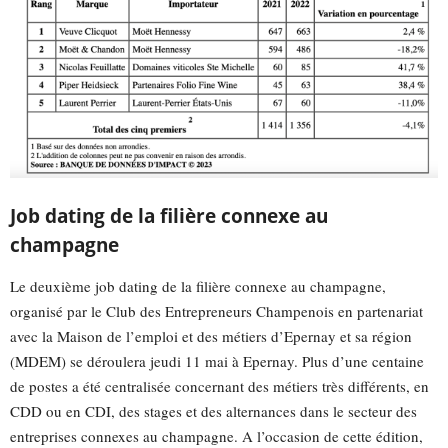
Job dating de la filière connexe au
champagne
Le deuxième job dating de la filière connexe au champagne,
organisé par le Club des Entrepreneurs Champenois en partenariat
avec la Maison de l’emploi et des métiers d’Epernay et sa région
(MDEM) se déroulera jeudi 11 mai à Epernay. Plus d’une centaine
de postes a été centralisée concernant des métiers très différents, en
CDD ou en CDI, des stages et des alternances dans le secteur des
entreprises connexes au champagne. A l’occasion de cette édition,