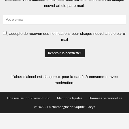
nouvel article par e-mail.
j'accepte de recevoir des notifications pour chaque nouvel article par e-
mail
L’abus d’alcool est dangereux pour la santé. A consommer avec
modération.
Une réalisation Pixem Studio
Mentions légales
Données personnelles
© 2022 - La champagne de Sophie Claeys