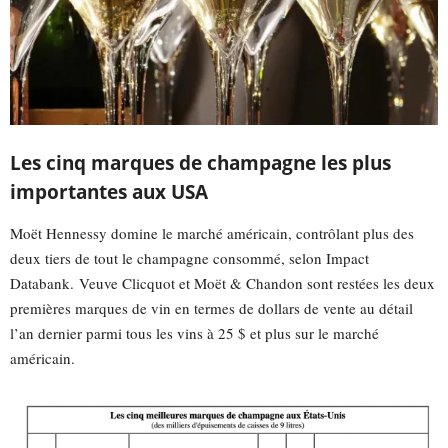
Les cinq marques de champagne les plus
importantes aux USA
Moët Hennessy domine le marché américain, contrôlant plus des
deux tiers de tout le champagne consommé, selon Impact
Databank. Veuve Clicquot et Moët & Chandon sont restées les deux
premières marques de vin en termes de dollars de vente au détail
l’an dernier parmi tous les vins à 25 $ et plus sur le marché
américain.