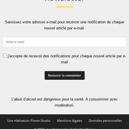
Saisissez votre adresse e-mail pour recevoir une notification de chaque
nouvel article par e-mail.
j'accepte de recevoir des notifications pour chaque nouvel article par e-
mail
L’abus d’alcool est dangereux pour la santé. A consommer avec
modération.
Une réalisation Pixem Studio
Mentions légales
Données personnelles