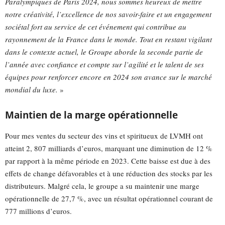
Paralympiques de Paris 2024, nous sommes heureux de mettre
notre créativité, l’excellence de nos savoir-faire et un engagement
sociétal fort au service de cet événement qui contribue au
rayonnement de la France dans le monde. Tout en restant vigilant
dans le contexte actuel, le Groupe aborde la seconde partie de
l’année avec confiance et compte sur l’agilité et le talent de ses
équipes pour renforcer encore en 2024 son avance sur le marché
mondial du luxe.
»
Maintien de la marge opérationnelle
Pour mes ventes du secteur des vins et spiritueux de LVMH ont
atteint 2, 807 milliards d’euros, marquant une diminution de 12 %
par rapport à la même période en 2023. Cette baisse est due à des
effets de change défavorables et à une réduction des stocks par les
distributeurs. Malgré cela, le groupe a su maintenir une marge
opérationnelle de 27,7 %, avec un résultat opérationnel courant de
777 millions d’euros.