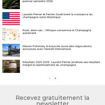
premier semestre 2026
Laurent-Perrier et Perrier-Jouët tirent la croissance du
champagne outre-Atlantique
Rosé, demi-sec : l’Afrique consomme le Champagne
autrement
Maison Pommery & Associés ouvre des négociations
exclusives avec Henkell International
Résultats 2025-2026 : Laurent-Perrier améliore ses résultats
malgré le ralentissement du champagne
Recevez gratuitement la
newsletter