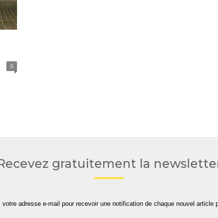
0
Recevez gratuitement la newslette
 votre adresse e-mail pour recevoir une notification de chaque nouvel article p