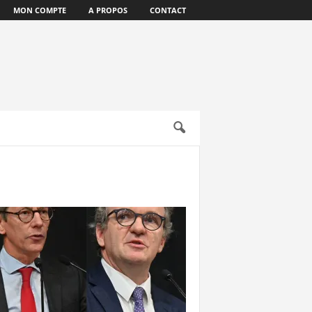
MON COMPTE
A PROPOS
CONTACT