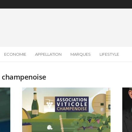
ECONOMIE
APPELLATION
MARQUES
LIFESTYLE
le champenoise