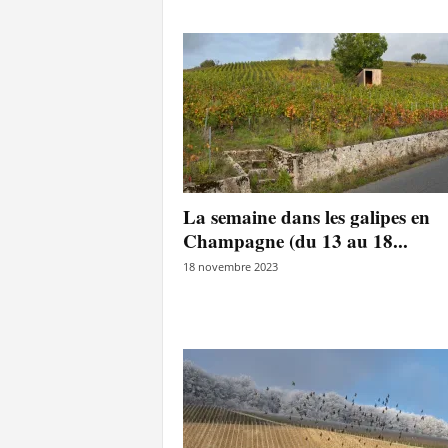
La semaine dans les galipes en
Champagne (du 13 au 18...
18 novembre 2023