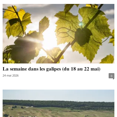
La semaine dans les galipes (du 18 au 22 mai)
24 mai 2026
0