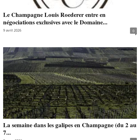
Le Champagne Louis Roederer entre en
négociations exclusives avec le Domaine...
9 avril 2026
0
La semaine dans les galipes en Champagne (du 2 au
7...