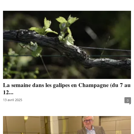
La semaine dans les galipes en Champagne (du 7 au
12...
13 avril 2025
0