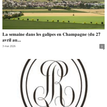
La semaine dans les galipes en Champagne (du 27
avril au...
3 mai 2026
0