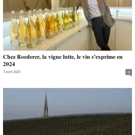
Chez Roederer, la vigne lutte, le vin s’exprime en
2024
7 avril 2025
0