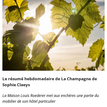
Le résumé hebdomadaire de La Champagne de
Sophie Claeys
La Maison Louis Roederer met aux enchères une partie du
mobilier de son hôtel particulier