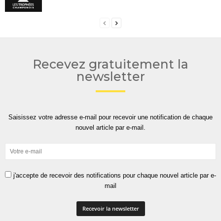
Recevez gratuitement la
newsletter
Saisissez votre adresse e-mail pour recevoir une notification de chaque
nouvel article par e-mail.
j'accepte de recevoir des notifications pour chaque nouvel article par e-
mail