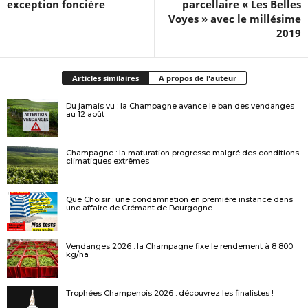
exception foncière
parcellaire « Les Belles
Voyes » avec le millésime
2019
Articles similaires
A propos de l'auteur
Du jamais vu : la Champagne avance le ban des vendanges
au 12 août
Champagne : la maturation progresse malgré des conditions
climatiques extrêmes
Que Choisir : une condamnation en première instance dans
une affaire de Crémant de Bourgogne
Vendanges 2026 : la Champagne fixe le rendement à 8 800
kg/ha
Trophées Champenois 2026 : découvrez les finalistes !