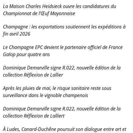
La Maison Charles Heidsieck ouvre les candidatures du
Championnat de l’Œuf Mayonnaise
Champagne : les exportations soutiennent les expéditions à
fin avril 2026
Le Champagne EPC devient le partenaire officiel de France
Galop pour quatre ans
Dominique Demarville signe R.022, nouvelle édition de la
collection Réflexion de Lallier
Après les pluies de mai, le risque sanitaire reste sous
surveillance dans le vignoble champenois
Dominique Demarville signe R.022, nouvelle édition de la
collection Réflexion de Lallier
t
À Ludes, Canard-Duchêne poursuit son dialogue entre art et