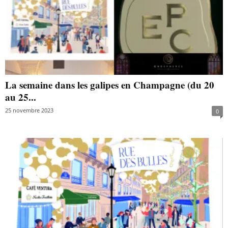
La semaine dans les galipes en Champagne (du 20
au 25...
25 novembre 2023
0