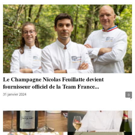
Le Champagne Nicolas Feuillatte devient
fournisseur officiel de la Team France...
31 janvier 2024
0