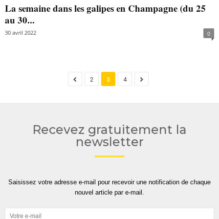
La semaine dans les galipes en Champagne (du 25
au 30...
30 avril 2022
0
2
3
4
Recevez gratuitement la
newsletter
Saisissez votre adresse e-mail pour recevoir une notification de chaque
nouvel article par e-mail.