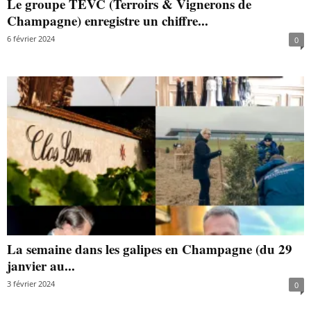
Le groupe TEVC (Terroirs & Vignerons de
Champagne) enregistre un chiffre...
6 février 2024
0
La semaine dans les galipes en Champagne (du 29
janvier au...
3 février 2024
0