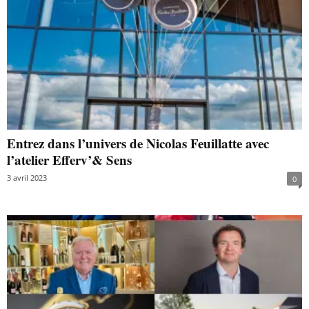
Entrez dans l’univers de Nicolas Feuillatte avec
l’atelier Efferv’& Sens
3 avril 2023
0