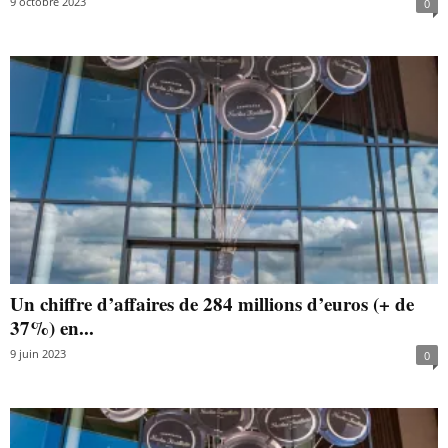
9 octobre 2023
0
Un chiffre d’affaires de 284 millions d’euros (+ de
37%) en...
9 juin 2023
0