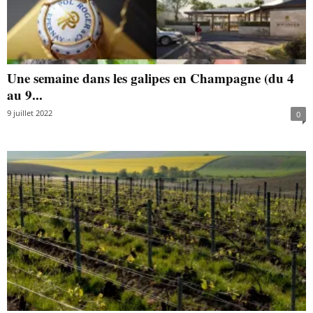
Une semaine dans les galipes en Champagne (du 4
au 9...
9 juillet 2022
0