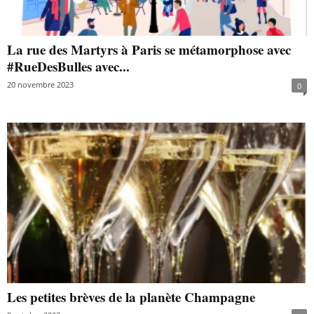
La rue des Martyrs à Paris se métamorphose avec
#RueDesBulles avec...
20 novembre 2023
0
Les petites brèves de la planète Champagne