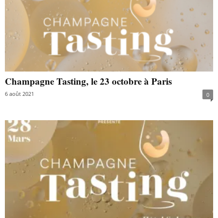
Champagne Tasting, le 23 octobre à Paris
6 août 2021
0