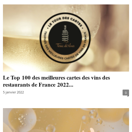
Le Top 100 des meilleures cartes des vins des
restaurants de France 2022...
5 janvier 2022
0