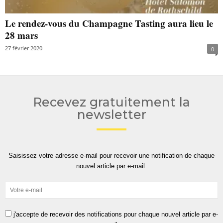
Le rendez-vous du Champagne Tasting aura lieu le
28 mars
27 février 2020
0
Recevez gratuitement la
newsletter
Saisissez votre adresse e-mail pour recevoir une notification de chaque
nouvel article par e-mail.
j'accepte de recevoir des notifications pour chaque nouvel article par e-