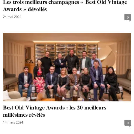
Les trois meilleurs champagnes « Best Old Vintage
Awards » dévoilés
24 mai 2024
0
Best Old Vintage Awards : les 20 meilleurs
millésimes révélés
14 mars 2024
0