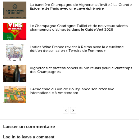
La bannière Champagne de Vignerons s’invite à La Grande
Épicerie de Paris avec une cave éphémère
Le Champagne Chartogne-Taillet et de nouveaux talents
champenois distingués dans le Guide Vert 2026
Ladies Wine France revient à Reims avec la deuxième
édition de son salon « Terroirs de Femmes »
Vignerons et professionnels du vin réunis pour le Printemps
des Champagnes
L’Académie du Vin de Bouzy lance son offensive
internationale à Amsterdam
Laisser un commentaire
Log in to leave a comment