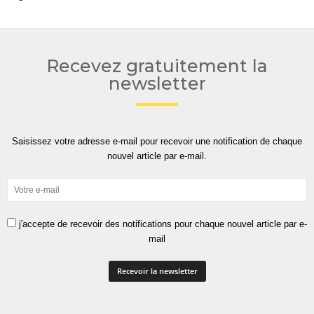
Recevez gratuitement la
newsletter
Saisissez votre adresse e-mail pour recevoir une notification de chaque
nouvel article par e-mail.
j'accepte de recevoir des notifications pour chaque nouvel article par e-
mail