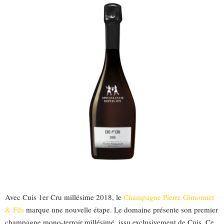
Avec Cuis 1er Cru millésime 2018, le
Champagne Pierre Gimonnet
& Fils
marque une nouvelle étape. Le domaine présente son premier
champagne mono-terroir millésimé, issu exclusivement de Cuis. Ce