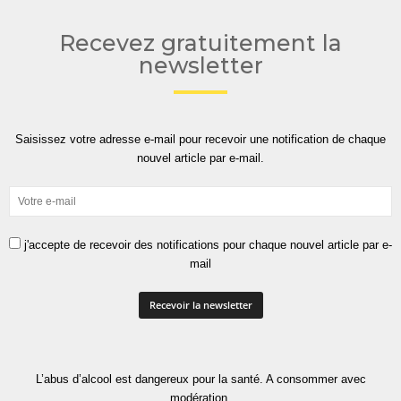
Recevez gratuitement la
newsletter
Saisissez votre adresse e-mail pour recevoir une notification de chaque
nouvel article par e-mail.
j'accepte de recevoir des notifications pour chaque nouvel article par e-
mail
L’abus d’alcool est dangereux pour la santé. A consommer avec
modération.