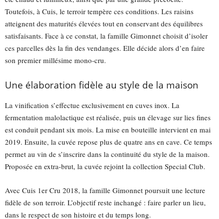
Toutefois, à Cuis, le terroir tempère ces conditions. Les raisins
atteignent des maturités élevées tout en conservant des équilibres
satisfaisants. Face à ce constat, la famille Gimonnet choisit d’isoler
ces parcelles dès la fin des vendanges. Elle décide alors d’en faire
son premier millésime mono-cru.
Une élaboration fidèle au style de la maison
La vinification s’effectue exclusivement en cuves inox. La
fermentation malolactique est réalisée, puis un élevage sur lies fines
est conduit pendant six mois. La mise en bouteille intervient en mai
2019. Ensuite, la cuvée repose plus de quatre ans en cave. Ce temps
permet au vin de s’inscrire dans la continuité du style de la maison.
Proposée en extra-brut, la cuvée rejoint la collection Special Club.
Avec Cuis 1er Cru 2018, la famille Gimonnet poursuit une lecture
fidèle de son terroir. L’objectif reste inchangé : faire parler un lieu,
dans le respect de son histoire et du temps long.