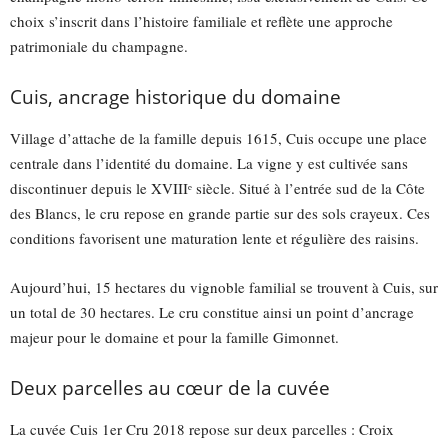
choix s’inscrit dans l’histoire familiale et reflète une approche
patrimoniale du champagne.
Cuis, ancrage historique du domaine
Village d’attache de la famille depuis 1615, Cuis occupe une place
centrale dans l’identité du domaine. La vigne y est cultivée sans
discontinuer depuis le XVIIIᵉ siècle. Situé à l’entrée sud de la Côte
des Blancs, le cru repose en grande partie sur des sols crayeux. Ces
conditions favorisent une maturation lente et régulière des raisins.
Aujourd’hui, 15 hectares du vignoble familial se trouvent à Cuis, sur
un total de 30 hectares. Le cru constitue ainsi un point d’ancrage
majeur pour le domaine et pour la famille Gimonnet.
Deux parcelles au cœur de la cuvée
La cuvée Cuis 1er Cru 2018 repose sur deux parcelles : Croix