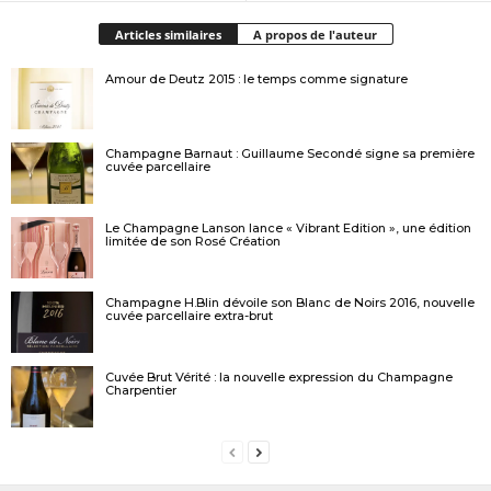
Articles similaires
A propos de l'auteur
Amour de Deutz 2015 : le temps comme signature
Champagne Barnaut : Guillaume Secondé signe sa première
cuvée parcellaire
Le Champagne Lanson lance « Vibrant Edition », une édition
limitée de son Rosé Création
Champagne H.Blin dévoile son Blanc de Noirs 2016, nouvelle
cuvée parcellaire extra-brut
Cuvée Brut Vérité : la nouvelle expression du Champagne
Charpentier