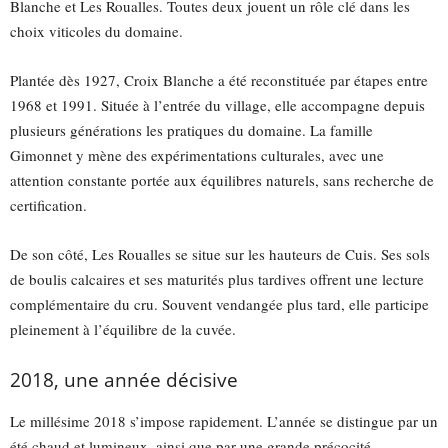
Blanche et Les Roualles. Toutes deux jouent un rôle clé dans les
choix viticoles du domaine.
Plantée dès 1927, Croix Blanche a été reconstituée par étapes entre
1968 et 1991. Située à l’entrée du village, elle accompagne depuis
plusieurs générations les pratiques du domaine. La famille
Gimonnet y mène des expérimentations culturales, avec une
attention constante portée aux équilibres naturels, sans recherche de
certification.
De son côté, Les Roualles se situe sur les hauteurs de Cuis. Ses sols
de boulis calcaires et ses maturités plus tardives offrent une lecture
complémentaire du cru. Souvent vendangée plus tard, elle participe
pleinement à l’équilibre de la cuvée.
2018, une année décisive
Le millésime 2018 s’impose rapidement. L’année se distingue par un
été chaud et lumineux, ainsi que par une grande précocité.