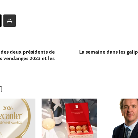
s des deux présidents de
La semaine dans les gal
s vendanges 2023 et les