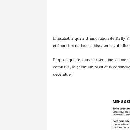
L’insatiable quête d’innovation de Kelly R
et émulsion de lard se hisse en tête d’affi
Proposé quatre jours par semaine, ce menu 
combava, le géranium rosat et la coriandre.
décembre !