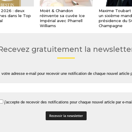
 2026 : deux
Moët & Chandon
Maxime Toubart 
es dans le Top
réinvente sa cuvée Ice
un sixième manda
al
Impérial avec Pharrell
présidence du 
Williams
Champagne
Recevez gratuitement la newslette
 votre adresse e-mail pour recevoir une notification de chaque nouvel article p
j'accepte de recevoir des notifications pour chaque nouvel article par e-mai