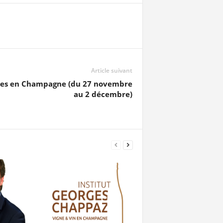
Article suivant
ipes en Champagne (du 27 novembre
au 2 décembre)