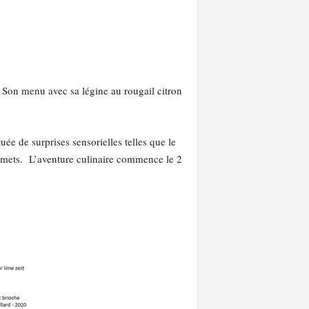
 Son menu avec sa légine au rougail citron
e de surprises sensorielles telles que le
gourmets. L’aventure culinaire commence le 2