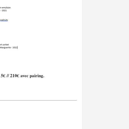
15€ // 210€ avec pairing.