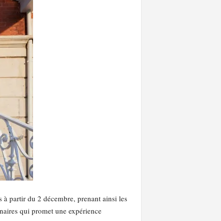
à partir du 2 décembre, prenant ainsi les
inaires qui promet une expérience