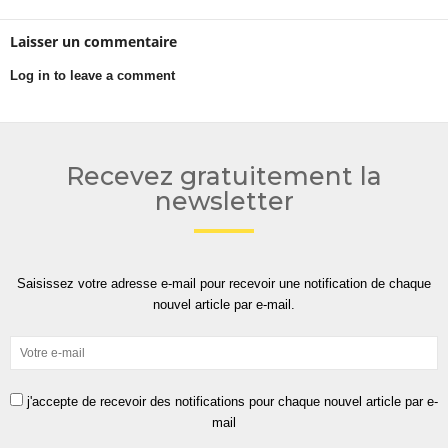
Laisser un commentaire
Log in to leave a comment
Recevez gratuitement la
newsletter
Saisissez votre adresse e-mail pour recevoir une notification de chaque
nouvel article par e-mail.
j'accepte de recevoir des notifications pour chaque nouvel article par e-
mail