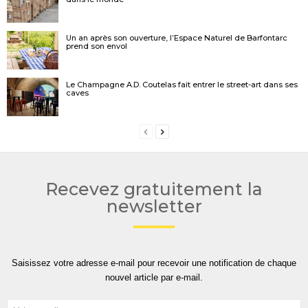
Un an après son ouverture, l’Espace Naturel de Barfontarc
prend son envol
Le Champagne A.D. Coutelas fait entrer le street-art dans ses
caves
Recevez gratuitement la
newsletter
Saisissez votre adresse e-mail pour recevoir une notification de chaque
nouvel article par e-mail.