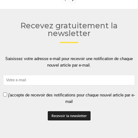
Recevez gratuitement la
newsletter
Saisissez votre adresse e-mail pour recevoir une notification de chaque
nouvel article par e-mail.
j'accepte de recevoir des notifications pour chaque nouvel article par e-
mail