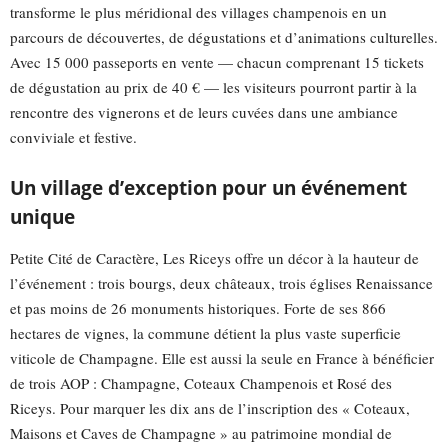
transforme le plus méridional des villages champenois en un
parcours de découvertes, de dégustations et d’animations culturelles.
Avec 15 000 passeports en vente — chacun comprenant 15 tickets
de dégustation au prix de 40 € — les visiteurs pourront partir à la
rencontre des vignerons et de leurs cuvées dans une ambiance
conviviale et festive.
Un village d’exception pour un événement
unique
Petite Cité de Caractère, Les Riceys offre un décor à la hauteur de
l’événement : trois bourgs, deux châteaux, trois églises Renaissance
et pas moins de 26 monuments historiques. Forte de ses 866
hectares de vignes, la commune détient la plus vaste superficie
viticole de Champagne. Elle est aussi la seule en France à bénéficier
de trois AOP : Champagne, Coteaux Champenois et Rosé des
Riceys. Pour marquer les dix ans de l’inscription des « Coteaux,
Maisons et Caves de Champagne » au patrimoine mondial de