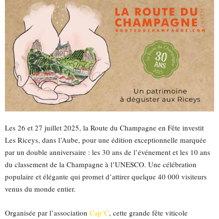
Les 26 et 27 juillet 2025, la Route du Champagne en Fête investit
Les Riceys, dans l’Aube, pour une édition exceptionnelle marquée
par un double anniversaire : les 30 ans de l’événement et les 10 ans
du classement de la Champagne à l’UNESCO. Une célébration
populaire et élégante qui promet d’attirer quelque 40 000 visiteurs
venus du monde entier.
Organisée par l’association
Cap’C
, cette grande fête viticole