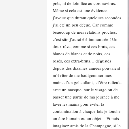
près, ni de loin liée au coronavirus.
Même si cela est une évidence,
j’avoue que durant quelques secondes
j’ai été un peu déçue. Car comme
beaucoup de mes relations proches,
c’est sûr, j’aurai été immunisée ! Un
doux rêve, comme si ces bruts, ces
blancs de blancs et de noirs, ces
rosés, ces extra-bruts… dégustés
depuis des dizaines années pouvaient
m’éviter de me badigeonner mes
mains d’un gel collant, d’être ridicule
avec un masque sur le visage ou de
passer une partie de ma journée à me
laver les mains pour éviter la
contamination à chaque fois je touche
un être humain ou un objet. Et puis
imaginez amis de la Champagne, si le