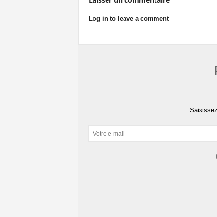
Laisser un commentaire
Log in to leave a comment
Saisissez