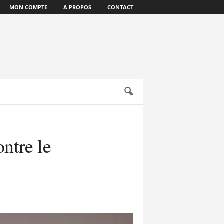
MON COMPTE
A PROPOS
CONTACT
ntre le