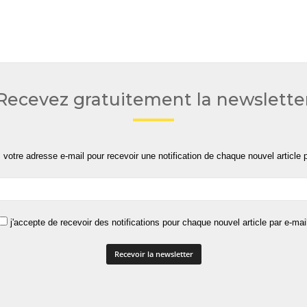
Recevez gratuitement la newslette
 votre adresse e-mail pour recevoir une notification de chaque nouvel article p
j'accepte de recevoir des notifications pour chaque nouvel article par e-mai