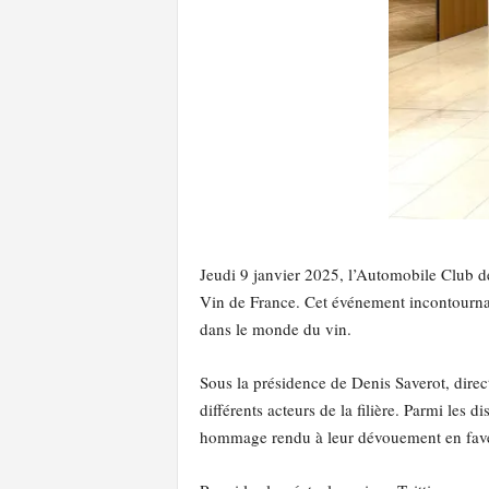
Jeudi 9 janvier 2025, l’Automobile Club de
Vin de France. Cet événement incontournabl
dans le monde du vin.
Sous la présidence de Denis Saverot, direc
différents acteurs de la filière. Parmi les
hommage rendu à leur dévouement en faveur