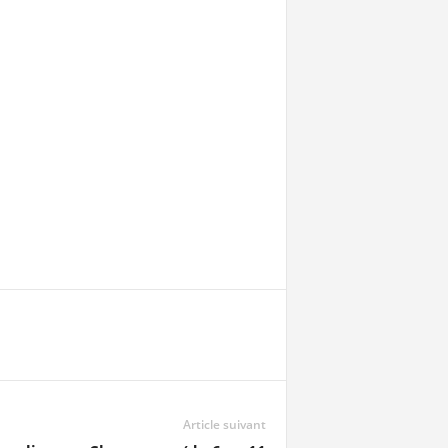
Article suivant