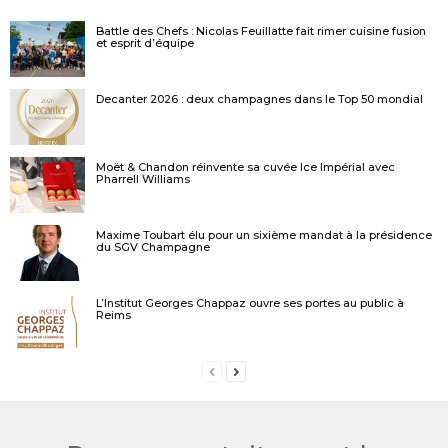
Battle des Chefs : Nicolas Feuillatte fait rimer cuisine fusion
et esprit d’équipe
Decanter 2026 : deux champagnes dans le Top 50 mondial
Moët & Chandon réinvente sa cuvée Ice Impérial avec
Pharrell Williams
Maxime Toubart élu pour un sixième mandat à la présidence
du SGV Champagne
L’Institut Georges Chappaz ouvre ses portes au public à
Reims