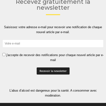
Recevez gratuitement la
newsletter
Saisissez votre adresse e-mail pour recevoir une notification de chaque
nouvel article par e-mail.
j'accepte de recevoir des notifications pour chaque nouvel article par e-
mail
L’abus d’alcool est dangereux pour la santé. A consommer avec
modération.