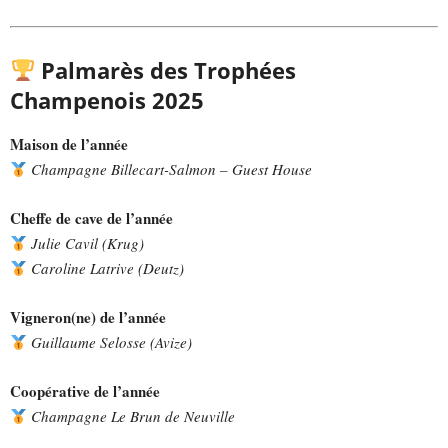
Palmarès des Trophées
Champenois 2025
Maison de l’année
Champagne Billecart-Salmon – Guest House
Cheffe de cave de l’année
Julie Cavil (Krug)
Caroline Latrive (Deutz)
Vigneron(ne) de l’année
Guillaume Selosse (Avize)
Coopérative de l’année
Champagne Le Brun de Neuville