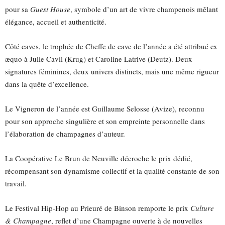
pour sa
Guest House
, symbole d’un art de vivre champenois mêlant
élégance, accueil et authenticité.
Côté caves, le trophée de Cheffe de cave de l’année a été attribué ex
æquo à Julie Cavil (Krug) et Caroline Latrive (Deutz). Deux
signatures féminines, deux univers distincts, mais une même rigueur
dans la quête d’excellence.
Le Vigneron de l’année est Guillaume Selosse (Avize), reconnu
pour son approche singulière et son empreinte personnelle dans
l’élaboration de champagnes d’auteur.
La Coopérative Le Brun de Neuville décroche le prix dédié,
récompensant son dynamisme collectif et la qualité constante de son
travail.
Le Festival Hip-Hop au Prieuré de Binson remporte le prix
Culture
& Champagne
, reflet d’une Champagne ouverte à de nouvelles