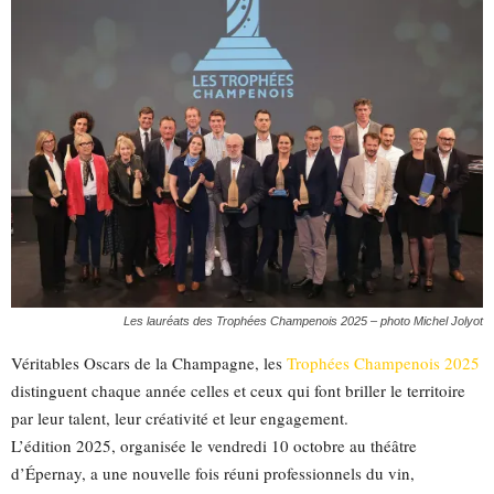
Les lauréats des Trophées Champenois 2025 – photo Michel Jolyot
Véritables Oscars de la Champagne, les
Trophées Champenois 2025
distinguent chaque année celles et ceux qui font briller le territoire
par leur talent, leur créativité et leur engagement.
L’édition 2025, organisée le vendredi 10 octobre au théâtre
d’Épernay, a une nouvelle fois réuni professionnels du vin,