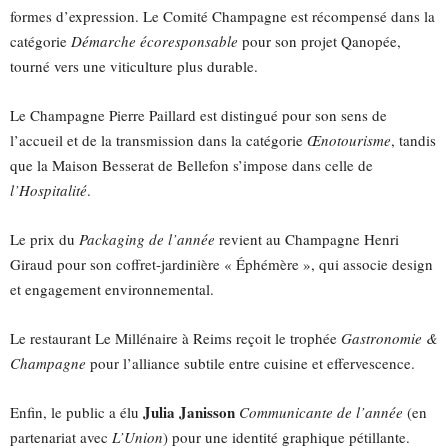
formes d’expression. Le Comité Champagne est récompensé dans la
catégorie
Démarche écoresponsable
pour son projet Qanopée,
tourné vers une viticulture plus durable.
Le Champagne Pierre Paillard est distingué pour son sens de
l’accueil et de la transmission dans la catégorie
Œnotourisme
, tandis
que la Maison Besserat de Bellefon s’impose dans celle de
l’Hospitalité
.
Le prix du
Packaging de l’année
revient au Champagne Henri
Giraud pour son coffret-jardinière « Éphémère », qui associe design
et engagement environnemental.
Le restaurant Le Millénaire à Reims reçoit le trophée
Gastronomie &
Champagne
pour l’alliance subtile entre cuisine et effervescence.
Julia Janisson
Enfin, le public a élu
Communicante de l’année
(en
partenariat avec
L’Union
) pour une identité graphique pétillante.