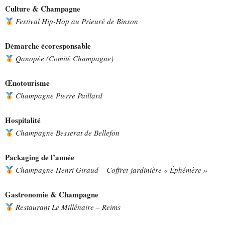
Culture & Champagne
Festival Hip-Hop au Prieuré de Binson
Démarche écoresponsable
Qanopée (Comité Champagne)
Œnotourisme
Champagne Pierre Paillard
Hospitalité
Champagne Besserat de Bellefon
Packaging de l’année
Champagne Henri Giraud – Coffret-jardinière « Éphémère »
Gastronomie & Champagne
Restaurant Le Millénaire – Reims