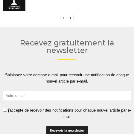
Recevez gratuitement la
newsletter
Saisissez votre adresse e-mail pour recevoir une notification de chaque
nouvel article par e-mail.
j'accepte de recevoir des notifications pour chaque nouvel article par e-
mail