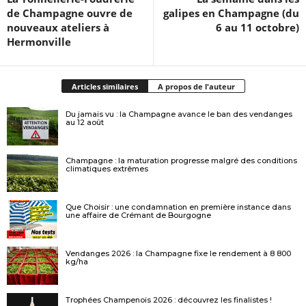
de Champagne ouvre de
galipes en Champagne (du
nouveaux ateliers à
6 au 11 octobre)
Hermonville
Articles similaires
A propos de l'auteur
Du jamais vu : la Champagne avance le ban des vendanges
au 12 août
Champagne : la maturation progresse malgré des conditions
climatiques extrêmes
Que Choisir : une condamnation en première instance dans
une affaire de Crémant de Bourgogne
Vendanges 2026 : la Champagne fixe le rendement à 8 800
kg/ha
Trophées Champenois 2026 : découvrez les finalistes !