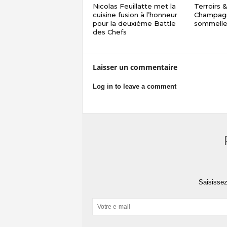
Nicolas Feuillatte met la
Terroirs 
cuisine fusion à l’honneur
Champagn
pour la deuxième Battle
sommelle
des Chefs
Laisser un commentaire
Log in to leave a comment
Saisissez