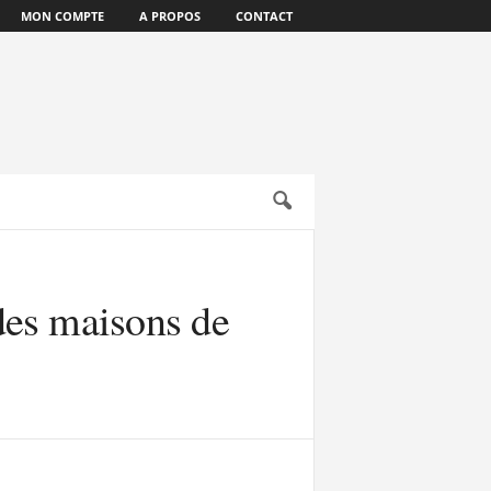
MON COMPTE
A PROPOS
CONTACT
des maisons de