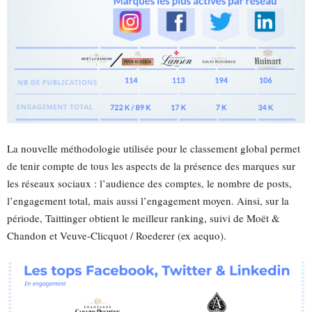
La nouvelle méthodologie utilisée pour le classement global permet
de tenir compte de tous les aspects de la présence des marques sur
les réseaux sociaux : l’audience des comptes, le nombre de posts,
l’engagement total, mais aussi l’engagement moyen. Ainsi, sur la
période, Taittinger obtient le meilleur ranking, suivi de Moët &
Chandon et Veuve-Clicquot / Roederer (ex aequo).