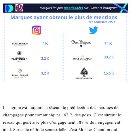
Instagram est toujours le réseau de prédilection des marques de
champagne pour communiquer : 42 % des posts. C’est surtout le
réseau qui génère le plus d’engagement : 88 % de l’engagement
total. Sur cette période semestrielle, c’est Moët & Chandon qui