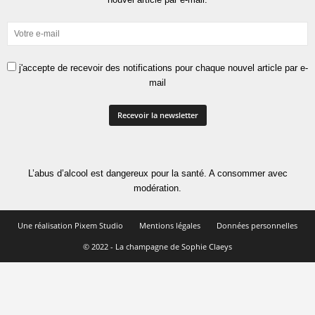
j'accepte de recevoir des notifications pour chaque nouvel article par e-
mail
L’abus d’alcool est dangereux pour la santé. A consommer avec
modération.
Une réalisation Pixem Studio
Mentions légales
Données personnelles
© 2022 - La champagne de Sophie Claeys