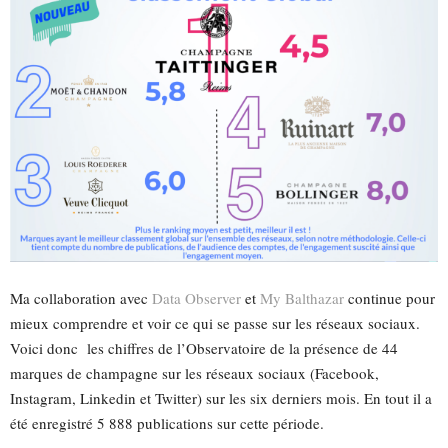
Ma collaboration avec
Data Observer
et
My Balthazar
continue pour
mieux comprendre et voir ce qui se passe sur les réseaux sociaux.
Voici donc les chiffres de l’Observatoire de la présence de 44
marques de champagne sur les réseaux sociaux (Facebook,
Instagram, Linkedin et Twitter) sur les six derniers mois. En tout il a
été enregistré 5 888 publications sur cette période.