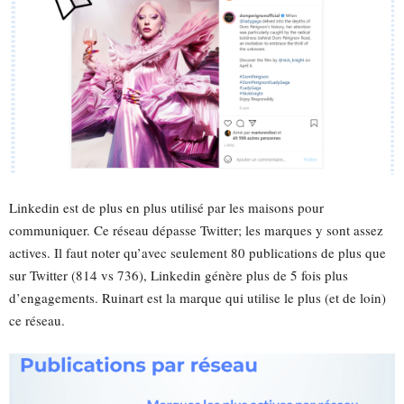
Linkedin est de plus en plus utilisé par les maisons pour
communiquer. Ce réseau dépasse Twitter; les marques y sont assez
actives. Il faut noter qu’avec seulement 80 publications de plus que
sur Twitter (814 vs 736), Linkedin génère plus de 5 fois plus
d’engagements. Ruinart est la marque qui utilise le plus (et de loin)
ce réseau.