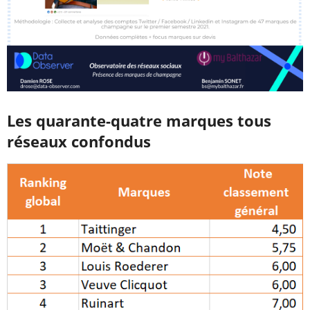
Les quarante-quatre marques tous
réseaux confondus