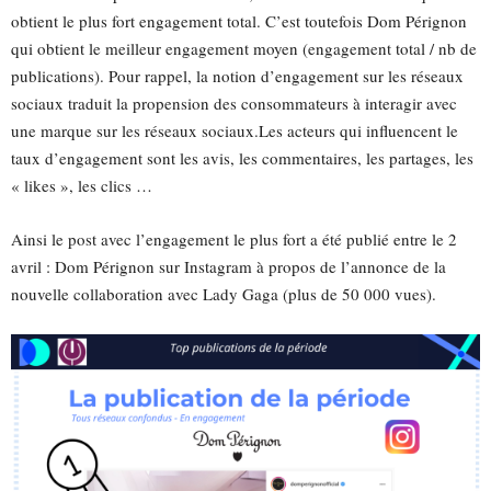
obtient le plus fort engagement total. C’est toutefois Dom Pérignon
qui obtient le meilleur engagement moyen (engagement total / nb de
publications). Pour rappel, la notion d’engagement sur les réseaux
sociaux traduit la propension des consommateurs à interagir avec
une marque sur les réseaux sociaux.Les acteurs qui influencent le
taux d’engagement sont les avis, les commentaires, les partages, les
« likes », les clics …
Ainsi le post avec l’engagement le plus fort a été publié entre le 2
avril : Dom Pérignon sur Instagram à propos de l’annonce de la
nouvelle collaboration avec Lady Gaga (plus de 50 000 vues).