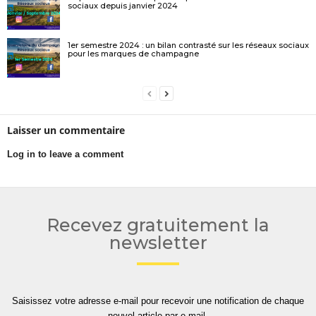
sociaux depuis janvier 2024
1er semestre 2024 : un bilan contrasté sur les réseaux sociaux
pour les marques de champagne
Laisser un commentaire
Log in to leave a comment
Recevez gratuitement la
newsletter
Saisissez votre adresse e-mail pour recevoir une notification de chaque
nouvel article par e-mail.