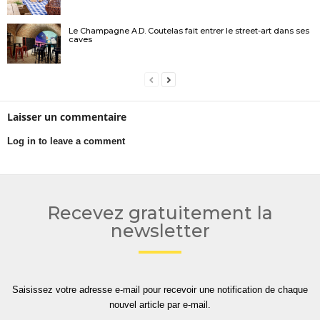
Le Champagne A.D. Coutelas fait entrer le street-art dans ses
caves
Laisser un commentaire
Log in to leave a comment
Recevez gratuitement la
newsletter
Saisissez votre adresse e-mail pour recevoir une notification de chaque
nouvel article par e-mail.