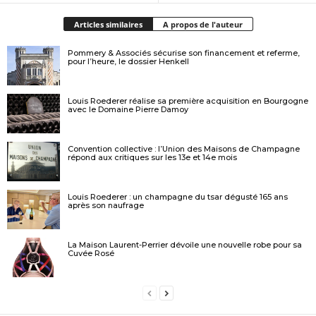
Articles similaires
A propos de l'auteur
Pommery & Associés sécurise son financement et referme,
pour l’heure, le dossier Henkell
Louis Roederer réalise sa première acquisition en Bourgogne
avec le Domaine Pierre Damoy
Convention collective : l’Union des Maisons de Champagne
répond aux critiques sur les 13e et 14e mois
Louis Roederer : un champagne du tsar dégusté 165 ans
après son naufrage
La Maison Laurent-Perrier dévoile une nouvelle robe pour sa
Cuvée Rosé