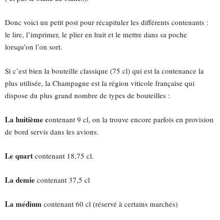
Donc voici un petit post pour récapituler les différents contenants :
le lire, l’imprimer, le plier en huit et le mettre dans sa poche
lorsqu’on l’on sort.
Si c’est bien la bouteille classique (75 cl) qui est la contenance la
plus utilisée, la Champagne est la région viticole française qui
dispose du plus grand nombre de types de bouteilles :
La huitième c
ontenant 9 cl, on la trouve encore parfois en provision
de bord servis dans les avions.
Le quart
contenant 18,75 cl.
La demie
contenant 37,5 cl
La médium
contenant 60 cl (réservé à certains marchés)