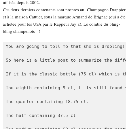
utilisée depuis 2002.
Ces deux derniers contenants sont propres au Champagne Drappier
et à la maison Catttier, sous la marque Armand de Brignac (qui a été
achetée pour les USA par le Rappeur Jay’z). Le comble du bling-
bling champenois !
You are going to tell me that she is drooling! 
So here is a little post to summarize the diffe
If it is the classic bottle (75 cl) which is th
The eighth containing 9 cl, it is still found so
The quarter containing 18.75 cl.

The half containing 37.5 cl
