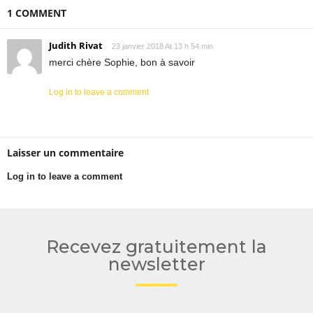
1 COMMENT
Judith Rivat
23 janvier 2018 At 13 h 54 min
merci chère Sophie, bon à savoir
Log in to leave a comment
Laisser un commentaire
Log in to leave a comment
Recevez gratuitement la
newsletter