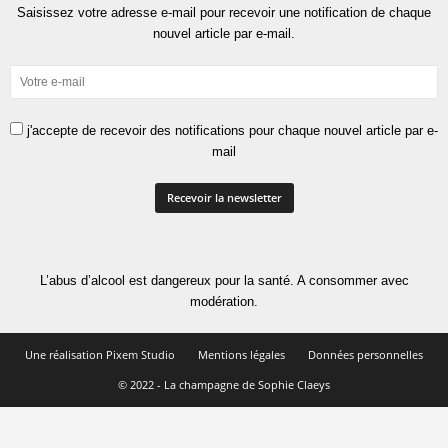
Saisissez votre adresse e-mail pour recevoir une notification de chaque
nouvel article par e-mail.
j'accepte de recevoir des notifications pour chaque nouvel article par e-
mail
L’abus d’alcool est dangereux pour la santé. A consommer avec
modération.
Une réalisation Pixem Studio
Mentions légales
Données personnelles
© 2022 - La champagne de Sophie Claeys