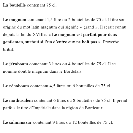
La bouteille
contenant 75 cl.
Le magnum
contenant 1,5 litre ou 2 bouteilles de 75 cl. Il tire son
origine du mot latin magnum qui signifie « grand ». Il serait connu
« Le magnum est parfait pour deux
depuis la fin du XVIIIe.
gentlemen, surtout si l’un d’entre eux ne boit pas »
. Proverbe
british
Le jéroboam
contenant 3 litres ou 4 bouteilles de 75 cl. Il se
nomme double magnum dans le Bordelais.
Le réhoboam
contenant 4,5 litres ou 6 bouteilles de 75 cl.
Le mathusalem
contenant 6 litres ou 8 bouteilles de 75 cl. Il prend
parfois le titre d’Impériale dans la région de Bordeaux.
Le salmanazar
contenant 9 litres ou 12 bouteilles de 75 cl.