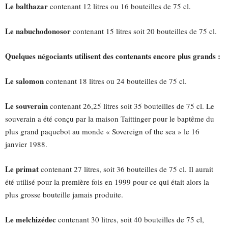
Le balthazar
contenant 12 litres ou 16 bouteilles de 75 cl.
Le nabuchodonosor
contenant 15 litres soit 20 bouteilles de 75 cl.
Quelques négociants utilisent des contenants encore plus grands :
Le salomon
contenant 18 litres ou 24 bouteilles de 75 cl.
Le souverain
contenant 26,25 litres soit 35 bouteilles de 75 cl. Le
souverain a été conçu par la maison Taittinger pour le baptême du
plus grand paquebot au monde « Sovereign of the sea » le 16
janvier 1988.
Le primat
contenant 27 litres, soit 36 bouteilles de 75 cl. Il aurait
été utilisé pour la première fois en 1999 pour ce qui était alors la
plus grosse bouteille jamais produite.
Le melchizédec
contenant 30 litres, soit 40 bouteilles de 75 cl,