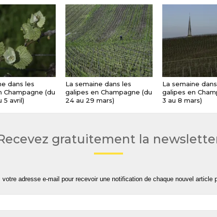
e dans les
La semaine dans les
La semaine dans
en Champagne (du
galipes en Champagne (du
galipes en Cham
 5 avril)
24 au 29 mars)
3 au 8 mars)
Recevez gratuitement la newslette
 votre adresse e-mail pour recevoir une notification de chaque nouvel article p