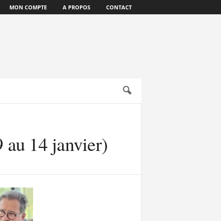
MON COMPTE
A PROPOS
CONTACT
 au 14 janvier)