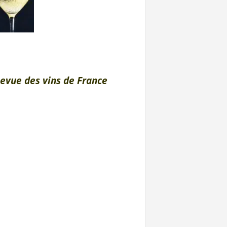
evue des vins de France