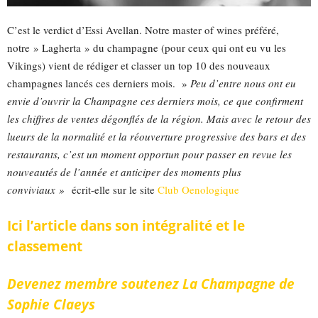
C’est le verdict d’Essi Avellan. Notre master of wines préféré,
notre » Lagherta » du champagne (pour ceux qui ont eu vu les
Vikings) vient de rédiger et classer un top 10 des nouveaux
champagnes lancés ces derniers mois. »
Peu d’entre nous ont eu
envie d’ouvrir la Champagne ces derniers mois, ce que confirment
les chiffres de ventes dégonflés de la région.
Mais avec le retour des
lueurs de la normalité et la réouverture progressive des bars et des
restaurants, c’est un moment opportun pour passer en revue les
nouveautés de l’année et anticiper des moments plus
conviviaux »
écrit-elle sur le site
Club Oenologique
Ici l’article dans son intégralité et le
classement
Devenez membre soutenez
La Champagne de
Sophie Claeys