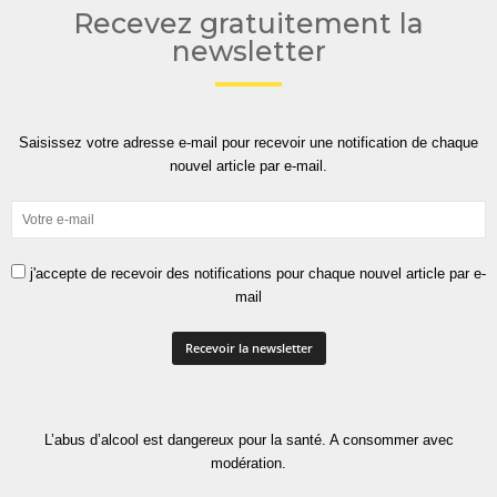
Recevez gratuitement la
newsletter
Saisissez votre adresse e-mail pour recevoir une notification de chaque
nouvel article par e-mail.
j'accepte de recevoir des notifications pour chaque nouvel article par e-
mail
L’abus d’alcool est dangereux pour la santé. A consommer avec
modération.