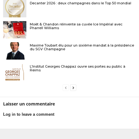
Decanter 2026 : deux champagnes dans le Top 50 mondial
Moët & Chandon réinvente sa cuvée Ice Impérial avec
Pharrell Williams
Maxime Toubart élu pour un sixième mandat à la présidence
du SGV Champagne
L’Institut Georges Chappaz ouvre ses portes au public à
Reims
Laisser un commentaire
Log in to leave a comment