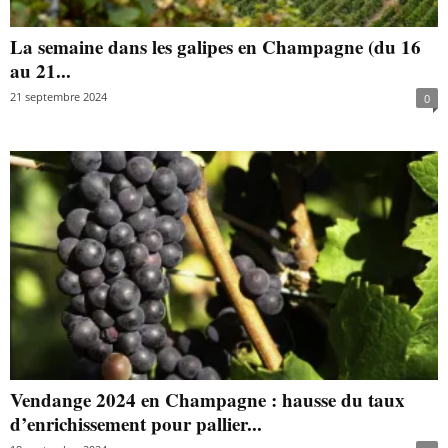
La semaine dans les galipes en Champagne (du 16
au 21...
21 septembre 2024
0
Vendange 2024 en Champagne : hausse du taux
d’enrichissement pour pallier...