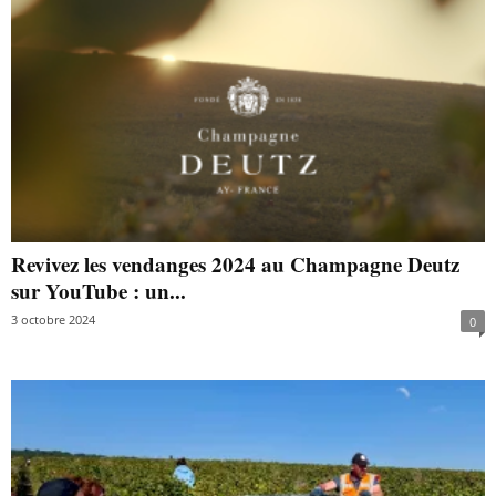
Revivez les vendanges 2024 au Champagne Deutz
sur YouTube : un...
3 octobre 2024
0