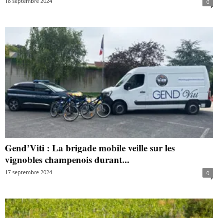
18 septembre 2024
0
Gend’Viti : La brigade mobile veille sur les
vignobles champenois durant...
17 septembre 2024
0