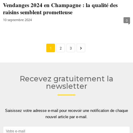
Vendanges 2024 en Champagne : la qualité des
raisins semblent prometteuse
10 septembre 2024
0
1
2
3
Recevez gratuitement la
newsletter
Saisissez votre adresse e-mail pour recevoir une notification de chaque
nouvel article par e-mail.