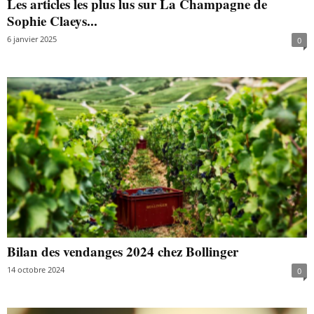
Les articles les plus lus sur La Champagne de
Sophie Claeys...
6 janvier 2025
0
Bilan des vendanges 2024 chez Bollinger
14 octobre 2024
0