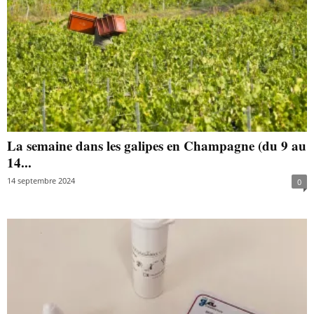
La semaine dans les galipes en Champagne (du 9 au
14...
14 septembre 2024
0