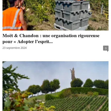
Moët & Chandon : une organisation rigoureuse
pour « Adopter l’esprit...
23 septembre 2024
0