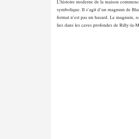
L’histoire moderne de la maison commence l
symbolique. Il s’agit d’un magnum de Bla
format n’est pas un hasard. Le magnum, sou
lies dans les caves profondes de Rilly-la-