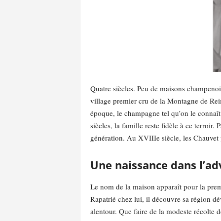
Quatre siècles. Peu de maisons champenois
village premier cru de la Montagne de Rei
époque, le champagne tel qu’on le connaît 
siècles, la famille reste fidèle à ce terroir
génération. Au XVIIIe siècle, les Chauvet p
Une naissance dans l’ad
Le nom de la maison apparaît pour la premi
Rapatrié chez lui, il découvre sa région dé
alentour. Que faire de la modeste récolte 