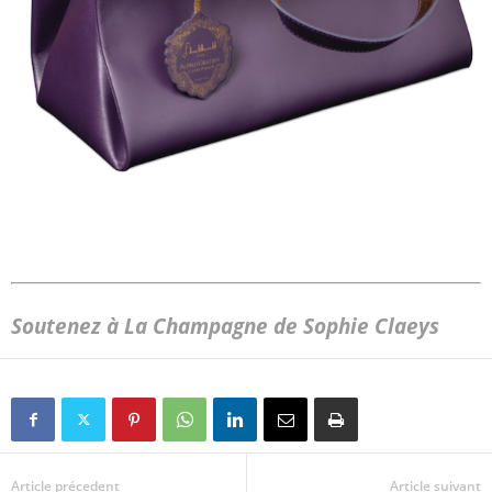
Soutenez à La Champagne de Sophie Claeys
Article précedent
Article suivant