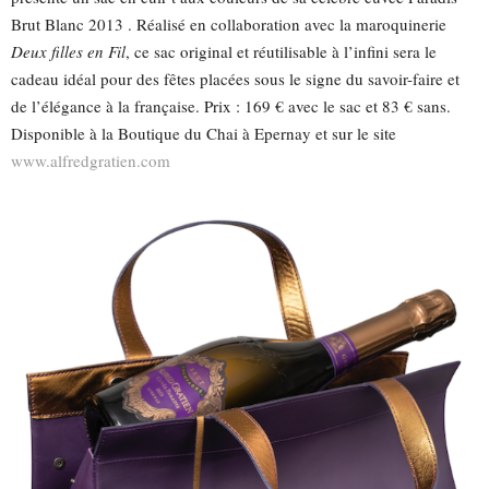
Brut Blanc 2013 . Réalisé en collaboration avec la maroquinerie
Deux filles en Fil
, ce sac original et réutilisable à l’infini sera le
cadeau idéal pour des fêtes placées sous le signe du savoir-faire et
de l’élégance à la française. Prix : 169 € avec le sac et 83 € sans.
Disponible à la Boutique du Chai à Epernay et sur le site
www.alfredgratien.com