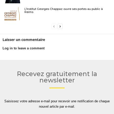
L’Institut Georges Chappaz ouvre ses portes au public à
Reims
Laisser un commentaire
Log in to leave a comment
Recevez gratuitement la
newsletter
Saisissez votre adresse e-mail pour recevoir une notification de chaque
nouvel article par e-mail.