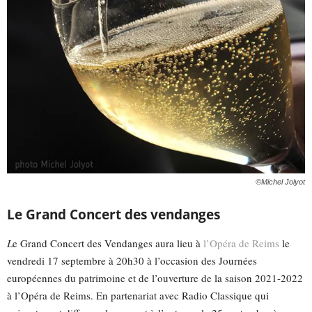
©Michel Jolyot
Le Grand Concert des vendanges
L
e Grand Concert des Vendanges aura lieu à
l’Opéra de Reims
le
vendredi 17 septembre à 20h30 à l’occasion des Journées
européennes du patrimoine et de l’ouverture de la saison 2021-2022
à l’Opéra de Reims. En partenariat avec Radio Classique qui