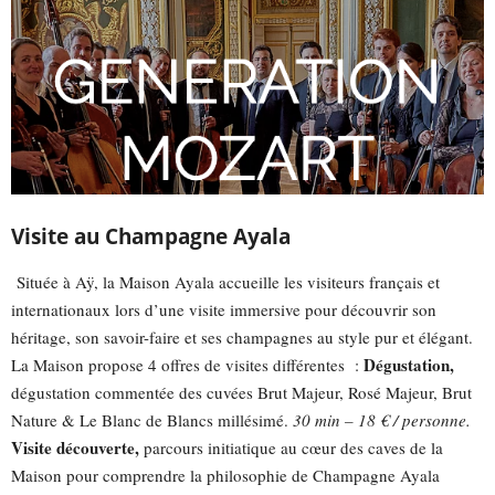
Visite au Champagne Ayala
Située à Aÿ, la Maison Ayala accueille les visiteurs français et
internationaux lors d’une visite immersive pour découvrir son
héritage, son savoir-faire et ses champagnes au style pur et élégant.
Dégustation,
La Maison propose 4 offres de visites différentes :
dégustation commentée des cuvées Brut Majeur, Rosé Majeur, Brut
Nature & Le Blanc de Blancs millésimé.
30 min – 18 € / personne.
Visite découverte,
parcours initiatique au cœur des caves de la
Maison pour comprendre la philosophie de Champagne Ayala