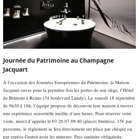
Journée du Patrimoine au Champagne
Jacquart
A l’occasion des Journées Européennes du Patrimoine, la Maison
Jacquart ouvre pour la première fois les portes de son siège, l’Hôtel
de Brimont à Reims (34 boulevard Lundy). Le samedi 18 septembre
de 9h30 à 18h, l’équipe propose de découvrir leur maison à travers
une expérience sensorielle inédite d’une heure. Pour réserver votre
visite, merci d’appeler le 03 26 07 88 40 (places limitées). 15€ par
personne, le règlement se fera directement sur place par chèque ou
par espèce.Gratuit pour les mineurs. Pass sanitaire obligatoire.