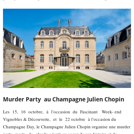
Murder Party au Champagne Julien Chopin
Les 15, 16 octobre, à l’occasion du Fascinant Week- end
Vignobles & Découverte, et le 22 octobre à l’occasion du
Champagne Day, le Champagne Julien Chopin organise une murder