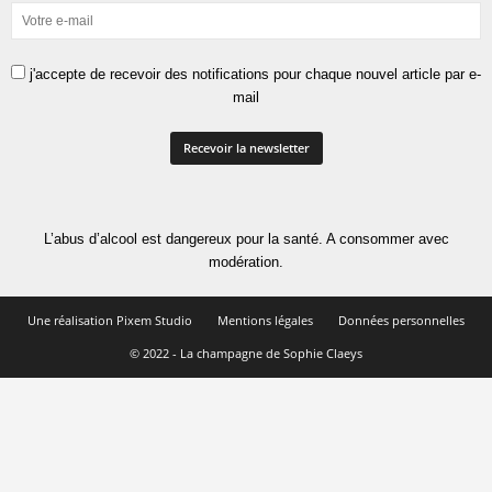
j'accepte de recevoir des notifications pour chaque nouvel article par e-
mail
L’abus d’alcool est dangereux pour la santé. A consommer avec
modération.
Une réalisation Pixem Studio
Mentions légales
Données personnelles
© 2022 - La champagne de Sophie Claeys