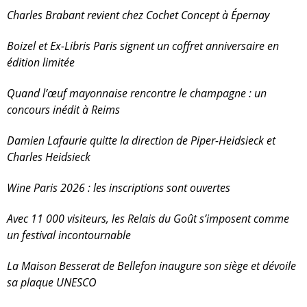
Charles Brabant revient chez Cochet Concept à Épernay
Boizel et Ex-Libris Paris signent un coffret anniversaire en
édition limitée
Quand l’œuf mayonnaise rencontre le champagne : un
concours inédit à Reims
Damien Lafaurie quitte la direction de Piper-Heidsieck et
Charles Heidsieck
Wine Paris 2026 : les inscriptions sont ouvertes
Avec 11 000 visiteurs, les Relais du Goût s’imposent comme
un festival incontournable
La Maison Besserat de Bellefon inaugure son siège et dévoile
sa plaque UNESCO