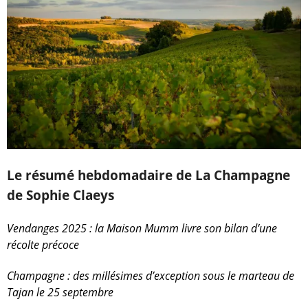
Le résumé hebdomadaire de La Champagne
de Sophie Claeys
Vendanges 2025 : la Maison Mumm livre son bilan d’une
récolte précoce
Champagne : des millésimes d’exception sous le marteau de
Tajan le 25 septembre