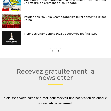
une affaire de Crémant de Bourgogne
Vendanges 2026 : la Champagne fixe le rendement à 8 800
kg/ha
Trophées Champenois 2026 : découvrez les finalistes !
Recevez gratuitement la
newsletter
Saisissez votre adresse e-mail pour recevoir une notification de chaque
nouvel article par e-mail.