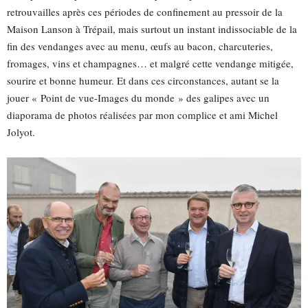
retrouvailles après ces périodes de confinement au pressoir de la
Maison Lanson à Trépail, mais surtout un instant indissociable de la
fin des vendanges avec au menu, œufs au bacon, charcuteries,
fromages, vins et champagnes… et malgré cette vendange mitigée,
sourire et bonne humeur. Et dans ces circonstances, autant se la
jouer « Point de vue-Images du monde » des galipes avec un
diaporama de photos réalisées par mon complice et ami Michel
Jolyot.