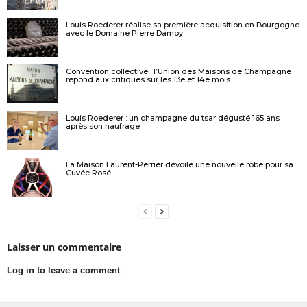
Louis Roederer réalise sa première acquisition en Bourgogne
avec le Domaine Pierre Damoy
Convention collective : l’Union des Maisons de Champagne
répond aux critiques sur les 13e et 14e mois
Louis Roederer : un champagne du tsar dégusté 165 ans
après son naufrage
La Maison Laurent-Perrier dévoile une nouvelle robe pour sa
Cuvée Rosé
Laisser un commentaire
Log in to leave a comment