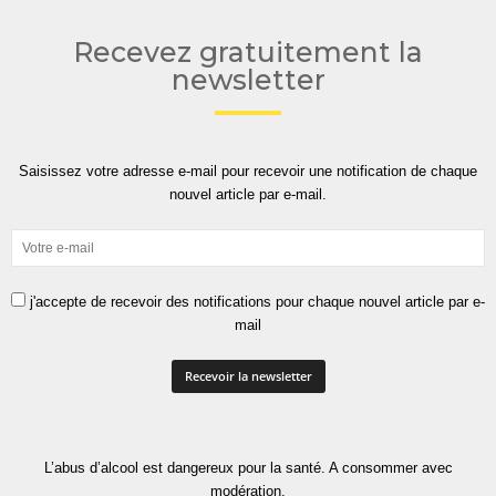
Recevez gratuitement la
newsletter
Saisissez votre adresse e-mail pour recevoir une notification de chaque
nouvel article par e-mail.
j'accepte de recevoir des notifications pour chaque nouvel article par e-
mail
L’abus d’alcool est dangereux pour la santé. A consommer avec
modération.