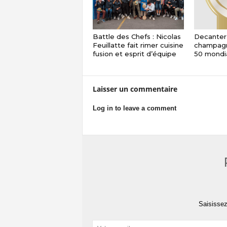
Battle des Chefs : Nicolas
Decanter
Feuillatte fait rimer cuisine
champagn
fusion et esprit d’équipe
50 mondi
Laisser un commentaire
Log in to leave a comment
Saisissez