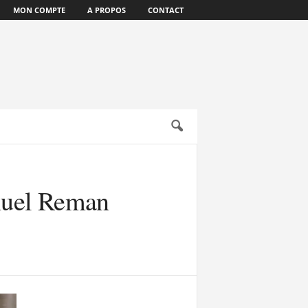
MON COMPTE
A PROPOS
CONTACT
nuel Reman