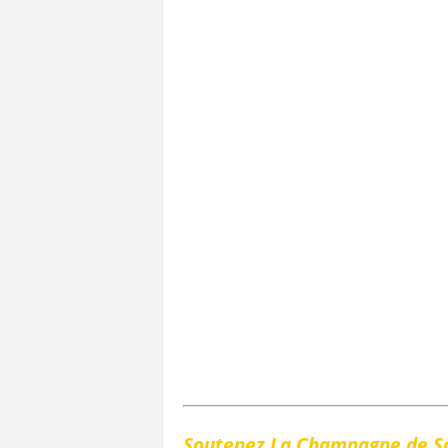
Soutenez La Champagne de S