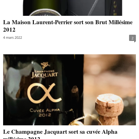
La Maison Laurent-Perrier sort son Brut Millésime
2012
4 mars 2022
2
Le Champagne Jacquart sort sa cuvée Alpha
millésime 2012