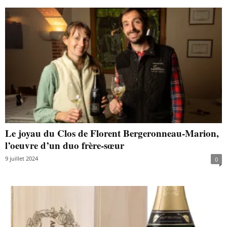
Le joyau du Clos de Florent Bergeronneau-Marion,
l’oeuvre d’un duo frère-sœur
9 juillet 2024
0