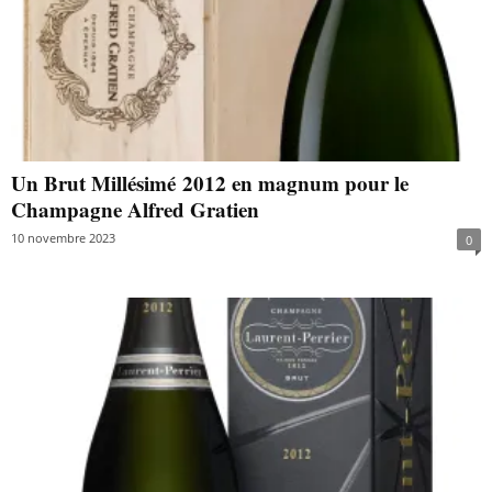
Un Brut Millésimé 2012 en magnum pour le
Champagne Alfred Gratien
10 novembre 2023
0