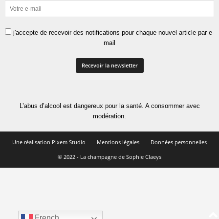
j'accepte de recevoir des notifications pour chaque nouvel article par e-
mail
L’abus d’alcool est dangereux pour la santé. A consommer avec
modération.
Une réalisation Pixem Studio
Mentions légales
Données personnelles
© 2022 - La champagne de Sophie Claeys
French