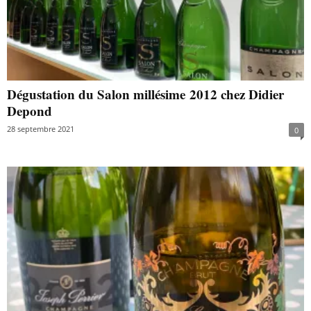
Dégustation du Salon millésime 2012 chez Didier
Depond
28 septembre 2021
0