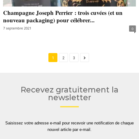
Champagne Joseph Perrier : trois cuvées (et un
nouveau packaging) pour célébrer...
7 septembre 2021
0
1
2
3
Recevez gratuitement la
newsletter
Saisissez votre adresse e-mail pour recevoir une notification de chaque
nouvel article par e-mail.