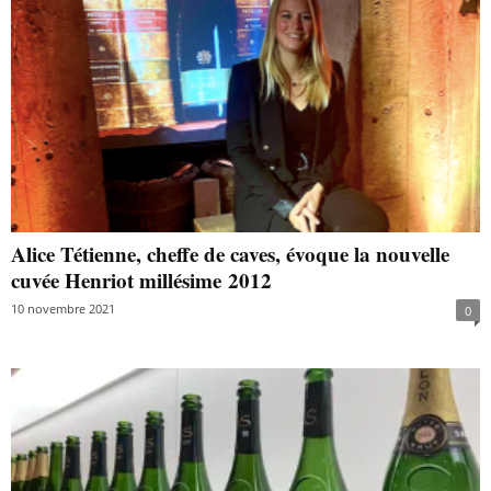
Alice Tétienne, cheffe de caves, évoque la nouvelle
cuvée Henriot millésime 2012
10 novembre 2021
0