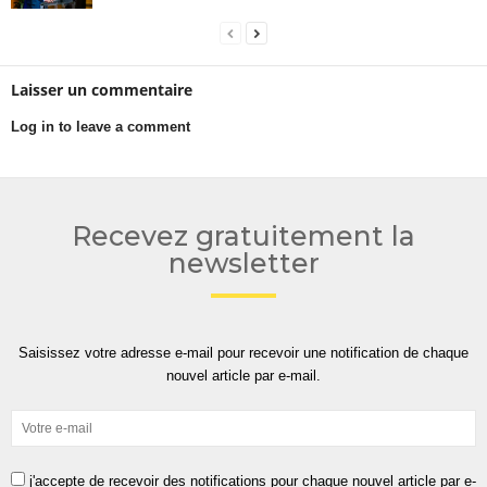
Laisser un commentaire
Log in to leave a comment
Recevez gratuitement la
newsletter
Saisissez votre adresse e-mail pour recevoir une notification de chaque
nouvel article par e-mail.
j'accepte de recevoir des notifications pour chaque nouvel article par e-