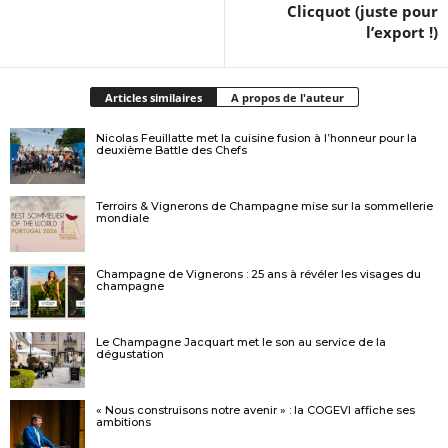
Clicquot (juste pour
l’export !)
Articles similaires
A propos de l'auteur
Nicolas Feuillatte met la cuisine fusion à l’honneur pour la
deuxième Battle des Chefs
Terroirs & Vignerons de Champagne mise sur la sommellerie
mondiale
Champagne de Vignerons : 25 ans à révéler les visages du
champagne
Le Champagne Jacquart met le son au service de la
dégustation
« Nous construisons notre avenir » : la COGEVI affiche ses
ambitions