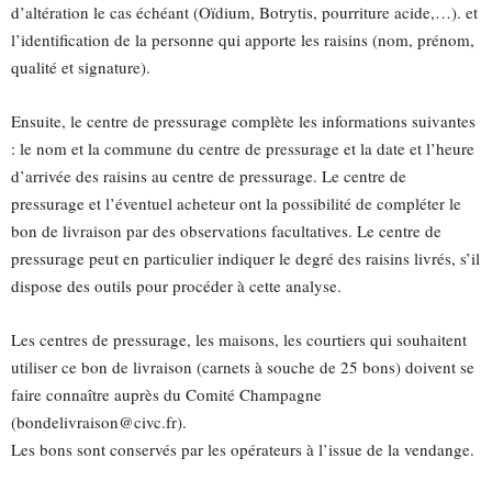
d’altération le cas échéant (Oïdium, Botrytis, pourriture acide,…). et
l’identification de la personne qui apporte les raisins (nom, prénom,
qualité et signature).
Ensuite, le centre de pressurage complète les informations suivantes
: le nom et la commune du centre de pressurage et la date et l’heure
d’arrivée des raisins au centre de pressurage. Le centre de
pressurage et l’éventuel acheteur ont la possibilité de compléter le
bon de livraison par des observations facultatives. Le centre de
pressurage peut en particulier indiquer le degré des raisins livrés, s’il
dispose des outils pour procéder à cette analyse.
Les centres de pressurage, les maisons, les courtiers qui souhaitent
utiliser ce bon de livraison (carnets à souche de 25 bons) doivent se
faire connaître auprès du Comité Champagne
(bondelivraison@civc.fr).
Les bons sont conservés par les opérateurs à l’issue de la vendange.