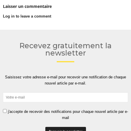
Laisser un commentaire
Log in to leave a comment
Recevez gratuitement la
newsletter
Saisissez votre adresse e-mail pour recevoir une notification de chaque
nouvel article par e-mail.
j'accepte de recevoir des notifications pour chaque nouvel article par e-
mail