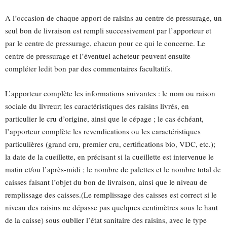
A l’occasion de chaque apport de raisins au centre de pressurage, un
seul bon de livraison est rempli successivement par l’apporteur et
par le centre de pressurage, chacun pour ce qui le concerne. Le
centre de pressurage et l’éventuel acheteur peuvent ensuite
compléter ledit bon par des commentaires facultatifs.
L’apporteur complète les informations suivantes : le nom ou raison
sociale du livreur; les caractéristiques des raisins livrés, en
particulier le cru d’origine, ainsi que le cépage ; le cas échéant,
l’apporteur complète les revendications ou les caractéristiques
particulières (grand cru, premier cru, certifications bio, VDC, etc.);
la date de la cueillette, en précisant si la cueillette est intervenue le
matin et/ou l’après-midi ; le nombre de palettes et le nombre total de
caisses faisant l’objet du bon de livraison, ainsi que le niveau de
remplissage des caisses.(Le remplissage des caisses est correct si le
niveau des raisins ne dépasse pas quelques centimètres sous le haut
de la caisse) sous oublier l’état sanitaire des raisins, avec le type