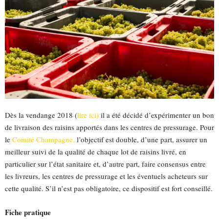
Dès la vendange 2018 (
lire ici)
il a été décidé d’expérimenter un bon
de livraison des raisins apportés dans les centres de pressurage. Pour
le
Comité Champagne,
l’objectif est double, d’une part, assurer un
meilleur suivi de la qualité de chaque lot de raisins livré, en
particulier sur l’état sanitaire et, d’autre part, faire consensus entre
les livreurs, les centres de pressurage et les éventuels acheteurs sur
cette qualité. S’il n’est pas obligatoire, ce dispositif est fort conseillé.
Fiche pratique