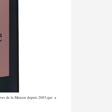
aves de la Maison depuis 2003,qui a