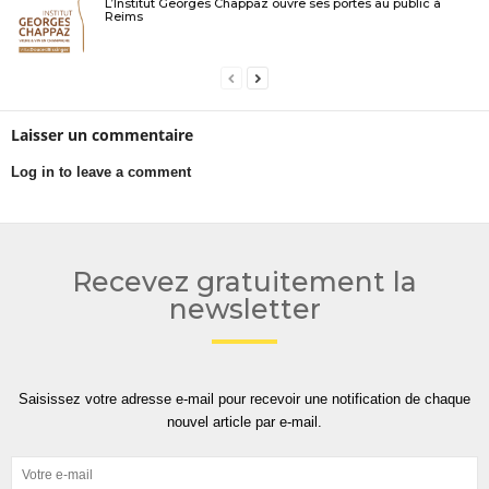
L’Institut Georges Chappaz ouvre ses portes au public à
Reims
Laisser un commentaire
Log in to leave a comment
Recevez gratuitement la
newsletter
Saisissez votre adresse e-mail pour recevoir une notification de chaque
nouvel article par e-mail.