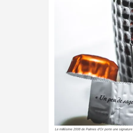
Le millésime 2008 de Palmes d’Or porte une signature 